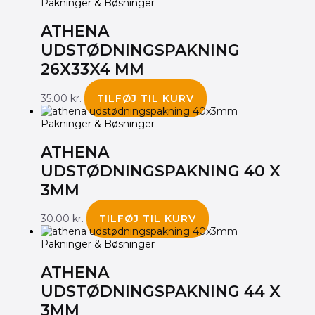
Pakninger & Bøsninger
ATHENA
UDSTØDNINGSPAKNING
26X33X4 MM
35.00
kr.
TILFØJ TIL KURV
Pakninger & Bøsninger
ATHENA
UDSTØDNINGSPAKNING 40 X
3MM
30.00
kr.
TILFØJ TIL KURV
Pakninger & Bøsninger
ATHENA
UDSTØDNINGSPAKNING 44 X
3MM