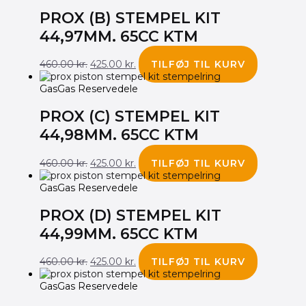
PROX (B) STEMPEL KIT
44,97MM. 65CC KTM
460.00
kr.
425.00
kr.
TILFØJ TIL KURV
GasGas Reservedele
PROX (C) STEMPEL KIT
44,98MM. 65CC KTM
460.00
kr.
425.00
kr.
TILFØJ TIL KURV
GasGas Reservedele
PROX (D) STEMPEL KIT
44,99MM. 65CC KTM
460.00
kr.
425.00
kr.
TILFØJ TIL KURV
GasGas Reservedele