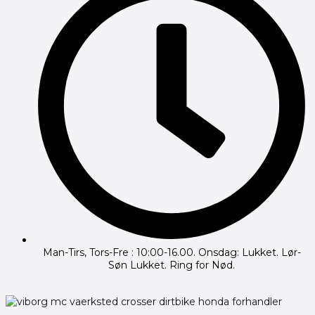
Man-Tirs, Tors-Fre : 10:00-16.00. Onsdag: Lukket. Lør-
Søn Lukket. Ring for Nød.