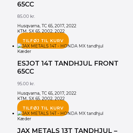
65CC
85.00
kr.
Husqvarna, TC 65, 2017, 2022
KTM, SX 65, 2002, 2022
TILFØJ TIL KURV
Kæder
ESJOT 14T TANDHJUL FRONT
65CC
95.00
kr.
Husqvarna, TC 65, 2017, 2022
KTM, SX 65, 2002, 2022
TILFØJ TIL KURV
Kæder
JAX METALS 13T TANDHJUL –