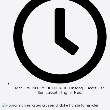
Man-Tirs, Tors-Fre : 10:00-16.00. Onsdag: Lukket. Lør-
Søn Lukket. Ring for Nød.