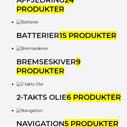
PRODUKTER
BATTERIER
15 PRODUKTER
BREMSESKIVER
9
PRODUKTER
2-TAKTS OLIE
6 PRODUKTER
NAVIGATION
5 PRODUKTER