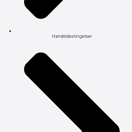
Handelsbetingelser