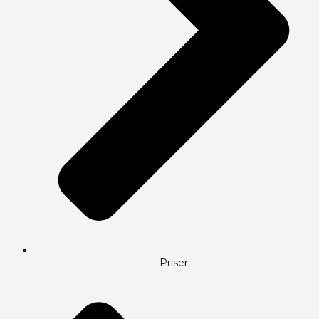
Priser