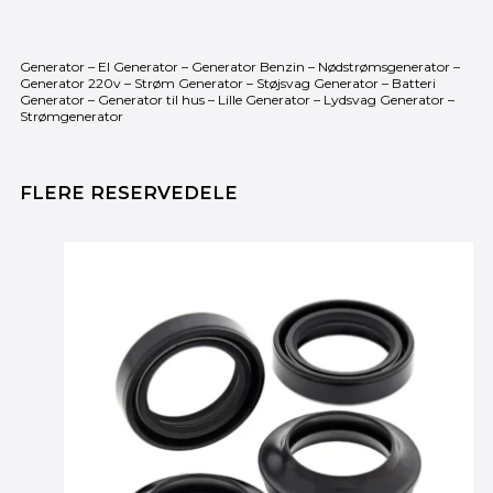
Generator – El Generator – Generator Benzin – Nødstrømsgenerator –
Generator 220v – Strøm Generator – Støjsvag Generator – Batteri
Generator – Generator til hus – Lille Generator – Lydsvag Generator –
Strømgenerator
FLERE RESERVEDELE