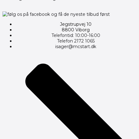
Jegstrupvej 10
8800 Viborg
Telefontid: 10:00-16:00
Telefon 2172 1065
isager@mcstart.dk