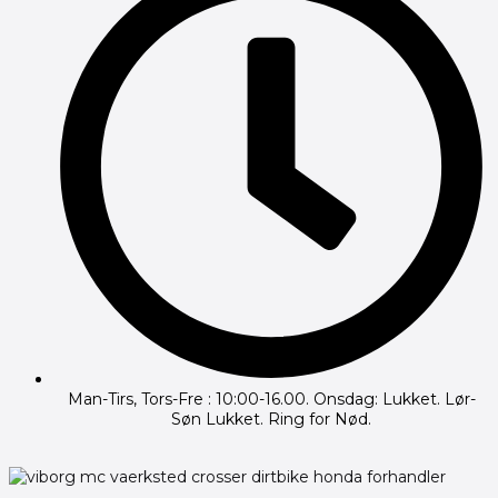
Man-Tirs, Tors-Fre : 10:00-16.00. Onsdag: Lukket. Lør-
Søn Lukket. Ring for Nød.