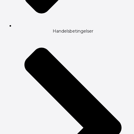
Handelsbetingelser