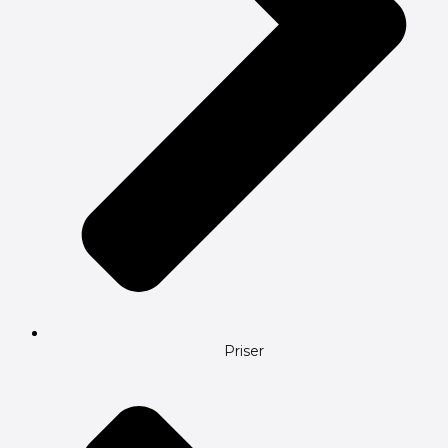
Priser