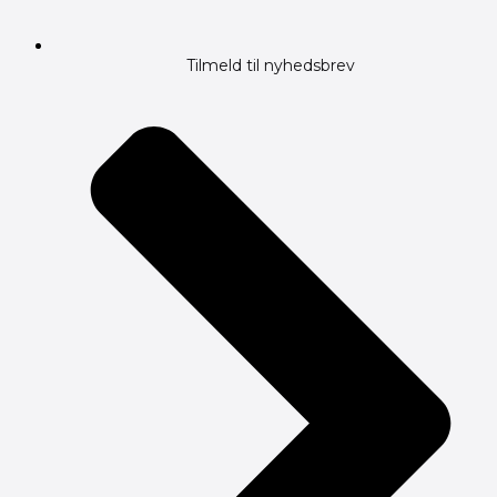
Tilmeld til nyhedsbrev