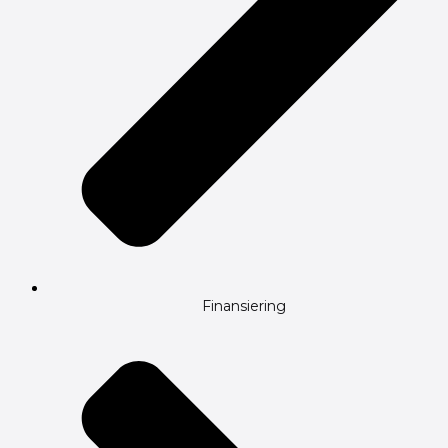
Finansiering