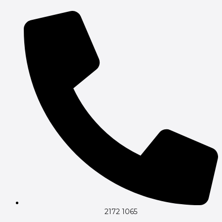
2172 1065