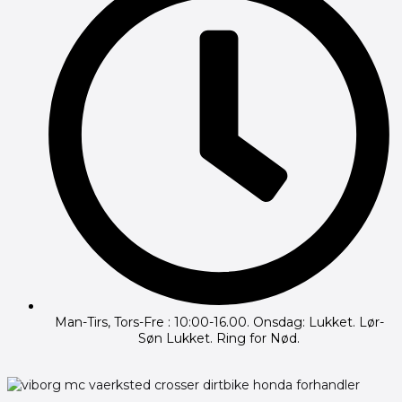
Man-Tirs, Tors-Fre : 10:00-16.00. Onsdag: Lukket. Lør-
Søn Lukket. Ring for Nød.