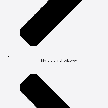
Tilmeld til nyhedsbrev