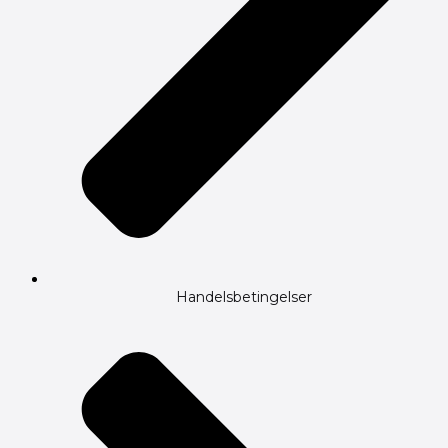
Handelsbetingelser