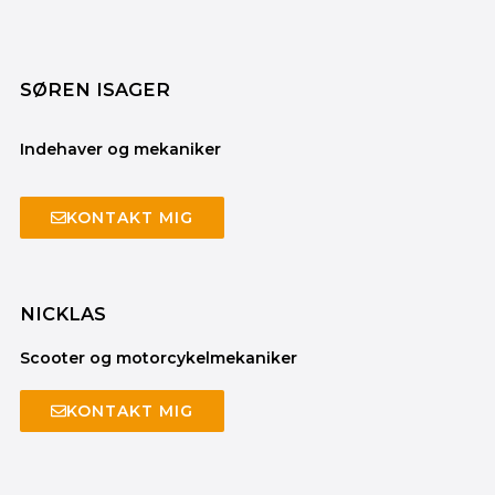
SØREN ISAGER
Indehaver og mekaniker
KONTAKT MIG
NICKLAS
Scooter og motorcykelmekaniker
KONTAKT MIG