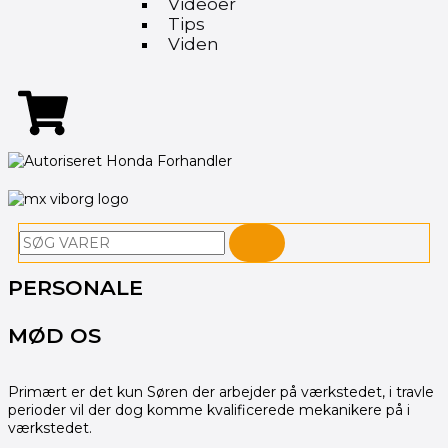
Videoer
Tips
Viden
Søg
PERSONALE
MØD OS
Primært er det kun Søren der arbejder på værkstedet, i travle
perioder vil der dog komme kvalificerede mekanikere på i
værkstedet.