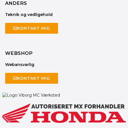
ANDERS
Teknik og vedligehold
KONTAKT MIG
WEBSHOP
Webansvarlig
KONTAKT MIG