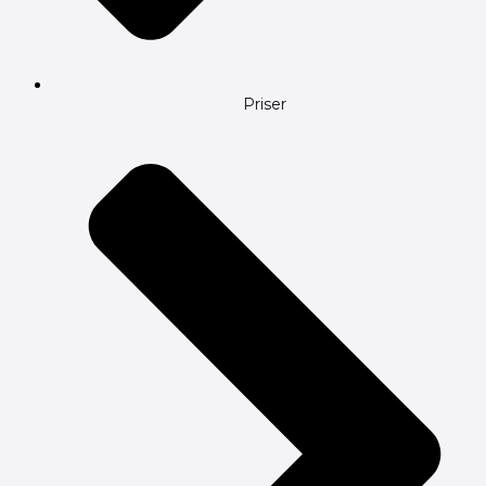
Priser