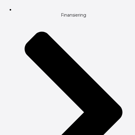
Finansiering