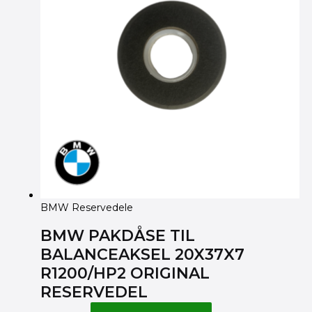
BMW Reservedele
BMW PAKDÅSE TIL
BALANCEAKSEL 20X37X7
R1200/HP2 ORIGINAL
RESERVEDEL