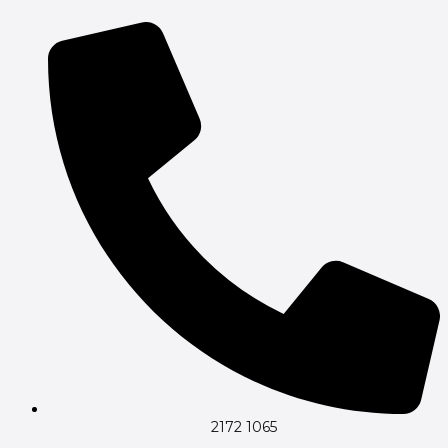
2172 1065