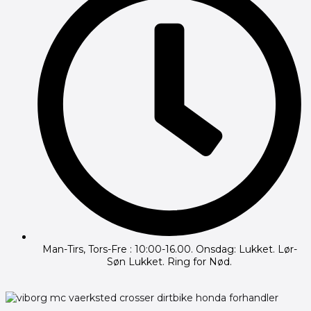
Man-Tirs, Tors-Fre : 10:00-16.00. Onsdag: Lukket. Lør-
Søn Lukket. Ring for Nød.