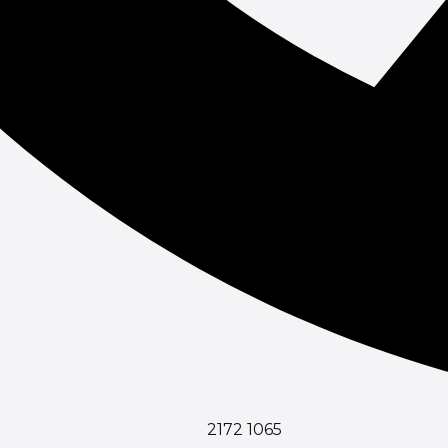
2172 1065