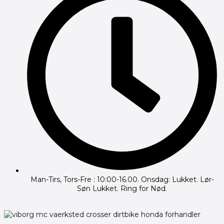
Man-Tirs, Tors-Fre : 10:00-16.00. Onsdag: Lukket. Lør-
Søn Lukket. Ring for Nød.