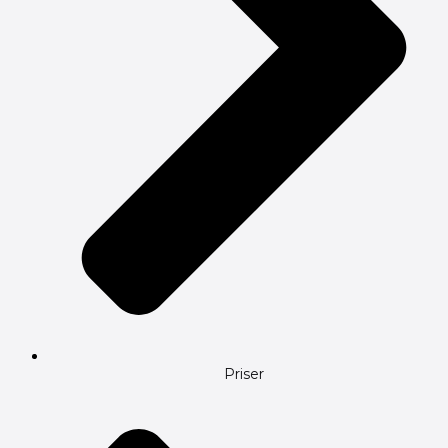
Priser