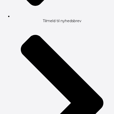
Tilmeld til nyhedsbrev