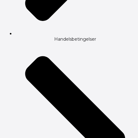
Handelsbetingelser