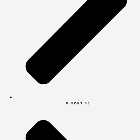
Finansiering