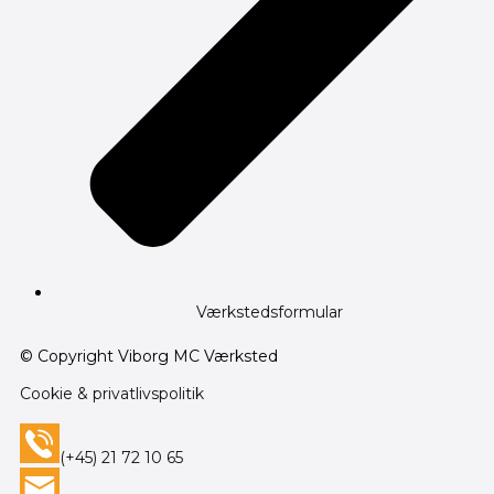
Værkstedsformular
© Copyright Viborg MC Værksted
Cookie & privatlivspolitik
(+45) 21 72 10 65