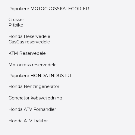
Populære MOTOCROSSKATEGORIER
Crosser
Pitbike
Honda Reservedele
GasGas reservedele
KTM Reservedele
Motocross reservedele
Populære HONDA INDUSTRI
Honda Benzingenerator
Generator købsvejledning
Honda ATV Forhandler
Honda ATV Traktor