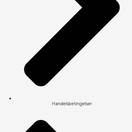
Handelsbetingelser