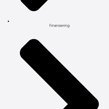
Finansiering