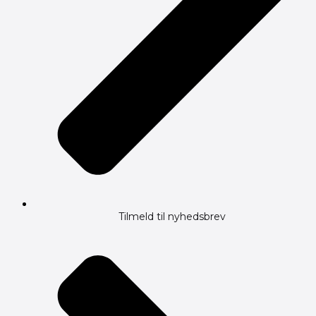
Tilmeld til nyhedsbrev