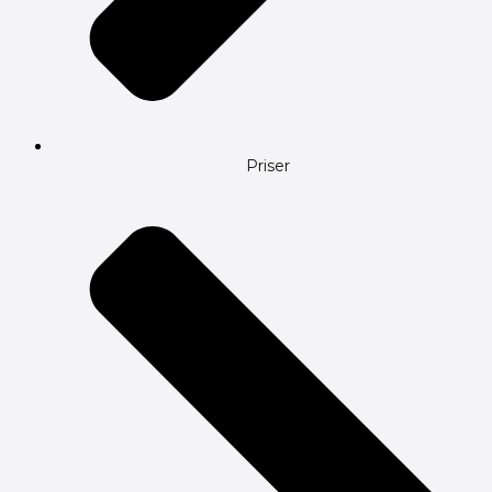
Priser