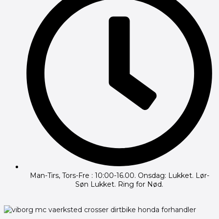
Man-Tirs, Tors-Fre : 10:00-16.00. Onsdag: Lukket. Lør-
Søn Lukket. Ring for Nød.