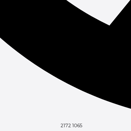
2172 1065