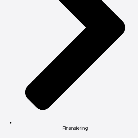
Finansiering