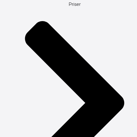
Priser