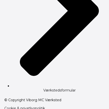
Værkstedsformular
© Copyright Viborg MC Værksted
Cookie & privatlivspolitik