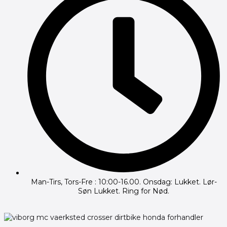
Man-Tirs, Tors-Fre : 10:00-16.00. Onsdag: Lukket. Lør-
Søn Lukket. Ring for Nød.