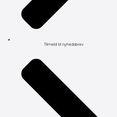
Tilmeld til nyhedsbrev