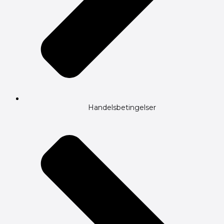
Handelsbetingelser