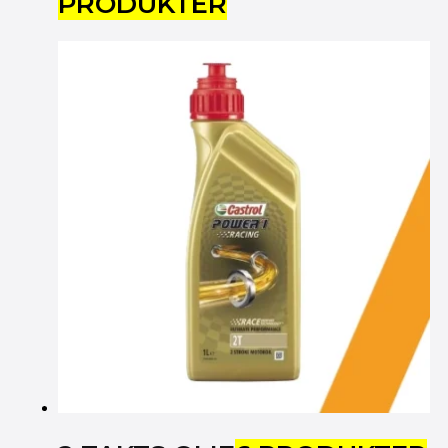
PRODUKTER