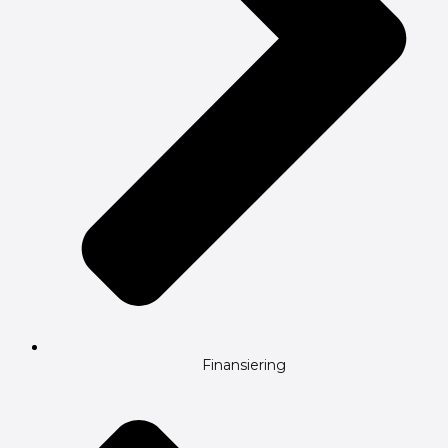
Finansiering