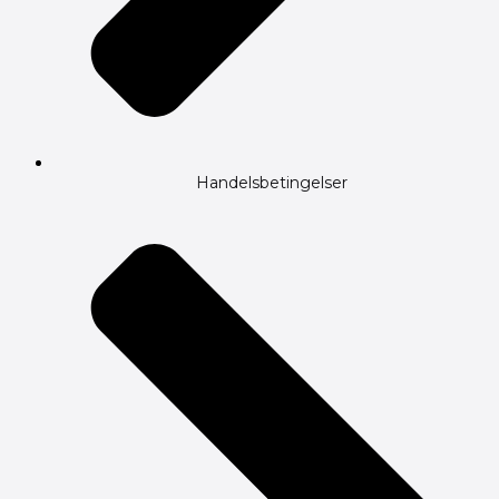
Handelsbetingelser