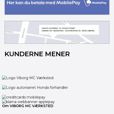
KUNDERNE MENER
Om VIBORG MC VÆRKSTED