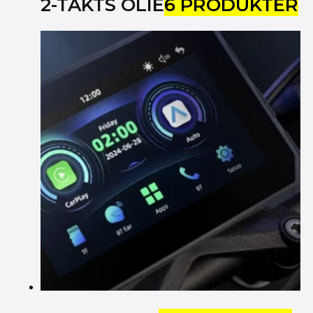
2-TAKTS OLIE
6 PRODUKTER