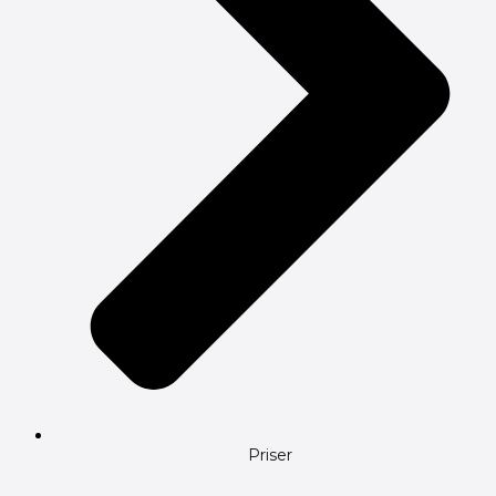
Priser