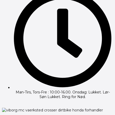
Man-Tirs, Tors-Fre : 10:00-16.00. Onsdag: Lukket. Lør-
Søn Lukket. Ring for Nød.