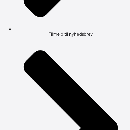
Tilmeld til nyhedsbrev