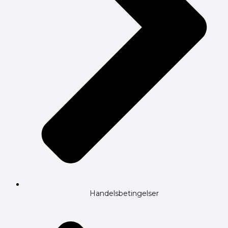
Handelsbetingelser