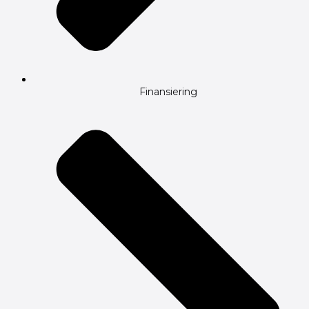
Finansiering