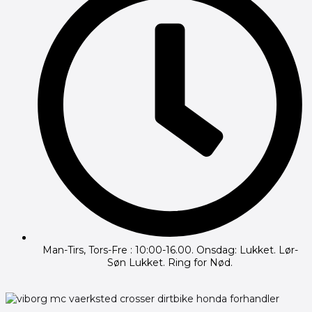
Man-Tirs, Tors-Fre : 10:00-16.00. Onsdag: Lukket. Lør-
Søn Lukket. Ring for Nød.