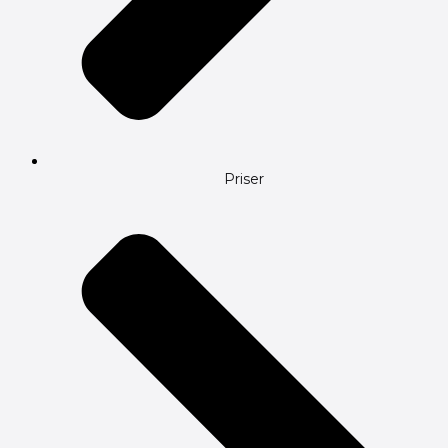
Priser