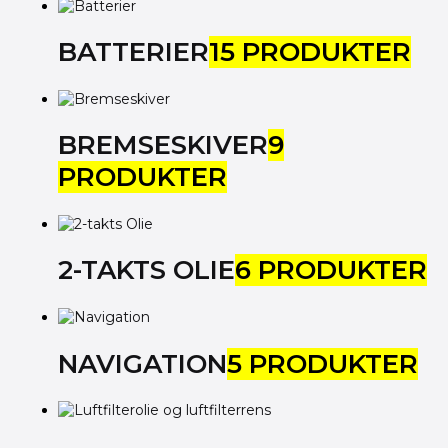
BATTERIER
15 PRODUKTER
BREMSESKIVER
9
PRODUKTER
2-TAKTS OLIE
6 PRODUKTER
NAVIGATION
5 PRODUKTER