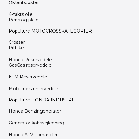
Oktanbooster
4-takts olie
Rens og pleje
Populære MOTOCROSSKATEGORIER
Crosser
Pitbike
Honda Reservedele
GasGas reservedele
KTM Reservedele
Motocross reservedele
Populære HONDA INDUSTRI
Honda Benzingenerator
Generator købsvejledning
Honda ATV Forhandler