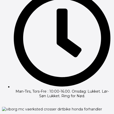
Man-Tirs, Tors-Fre : 10:00-16.00. Onsdag: Lukket. Lør-
Søn Lukket. Ring for Nød.