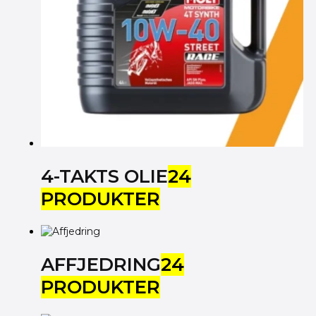
4-TAKTS OLIE
24
PRODUKTER
AFFJEDRING
24
PRODUKTER