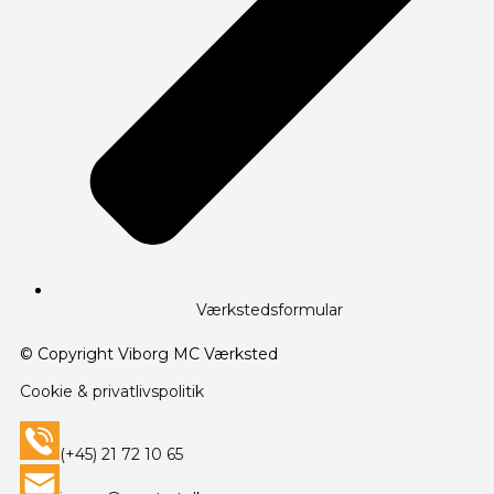
Værkstedsformular
© Copyright Viborg MC Værksted
Cookie & privatlivspolitik
(+45) 21 72 10 65