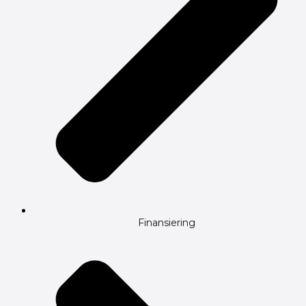
Finansiering