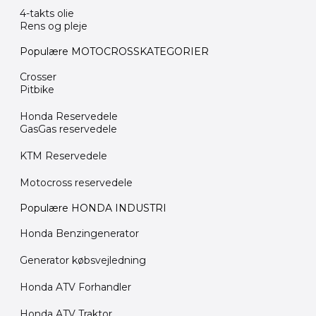
4-takts olie
Rens og pleje
Populære MOTOCROSSKATEGORIER
Crosser
Pitbike
Honda Reservedele
GasGas reservedele
KTM Reservedele
Motocross reservedele
Populære HONDA INDUSTRI
Honda Benzingenerator
Generator købsvejledning
Honda ATV Forhandler
Honda ATV Traktor