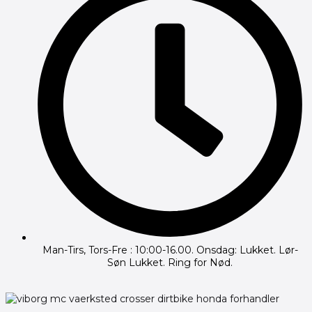
Man-Tirs, Tors-Fre : 10:00-16.00. Onsdag: Lukket. Lør-
Søn Lukket. Ring for Nød.