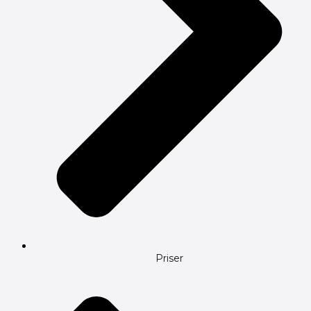
Priser