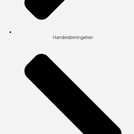
Handelsbetingelser