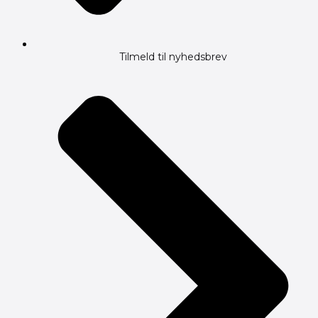
Tilmeld til nyhedsbrev