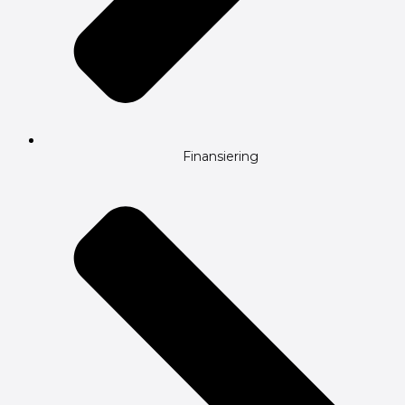
Finansiering