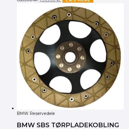
BMW Reservedele
BMW SBS TØRPLADEKOBLING