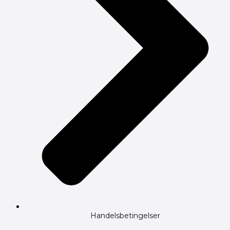
Handelsbetingelser