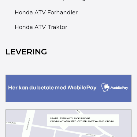
Honda ATV Forhandler
Honda ATV Traktor
LEVERING