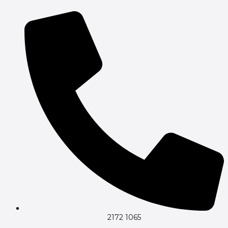
2172 1065