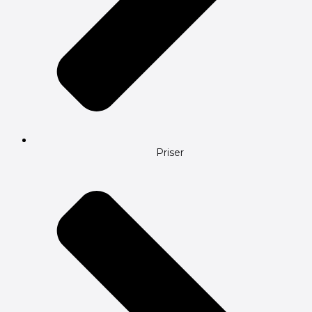
Priser