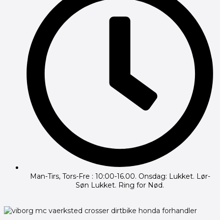
Man-Tirs, Tors-Fre : 10:00-16.00. Onsdag: Lukket. Lør-
Søn Lukket. Ring for Nød.