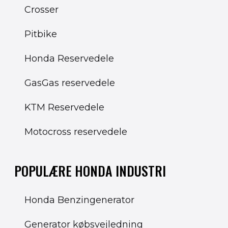
Crosser
Pitbike
Honda Reservedele
GasGas reservedele
KTM Reservedele
Motocross reservedele
POPULÆRE HONDA INDUSTRI
Honda Benzingenerator
Generator købsvejledning