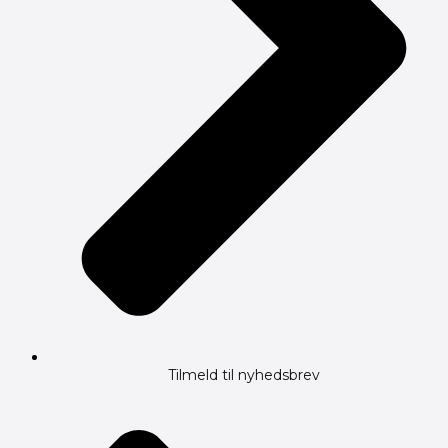
Tilmeld til nyhedsbrev