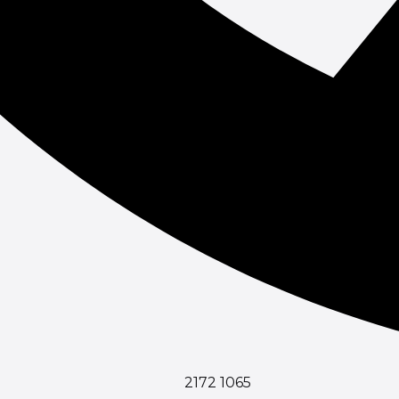
2172 1065