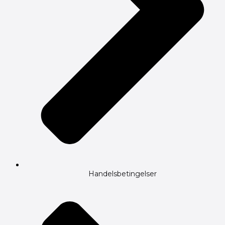
Handelsbetingelser