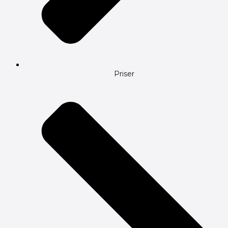
Priser