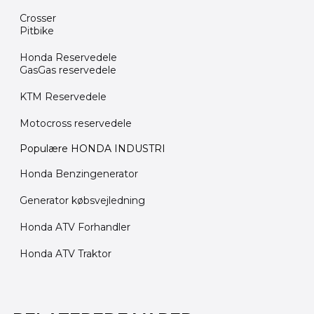
Crosser
Pitbike
Honda Reservedele
GasGas reservedele
KTM Reservedele
Motocross reservedele
Populære HONDA INDUSTRI
Honda Benzingenerator
Generator købsvejledning
Honda ATV Forhandler
Honda ATV Traktor