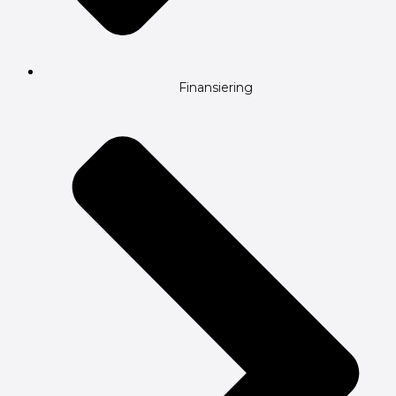
Finansiering