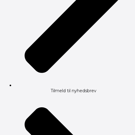
Tilmeld til nyhedsbrev