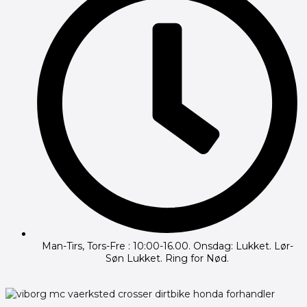
Man-Tirs, Tors-Fre : 10:00-16.00. Onsdag: Lukket. Lør-
Søn Lukket. Ring for Nød.