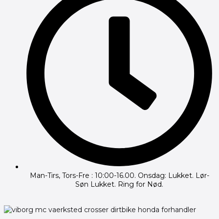
Man-Tirs, Tors-Fre : 10:00-16.00. Onsdag: Lukket. Lør-
Søn Lukket. Ring for Nød.