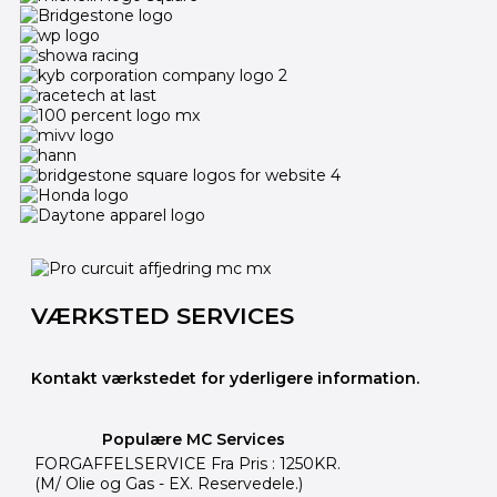
VÆRKSTED SERVICES
Kontakt værkstedet for yderligere information.
Populære MC Services
FORGAFFELSERVICE Fra Pris : 1250KR.
(M/ Olie og Gas - EX. Reservedele.)