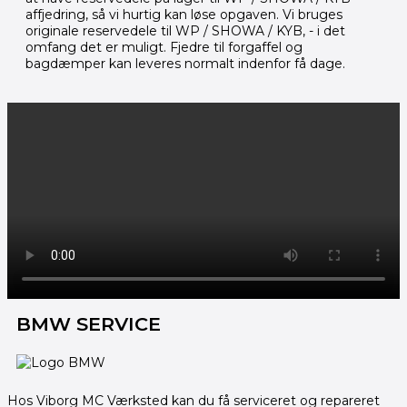
affjedring, så vi hurtig kan løse opgaven. Vi bruges
originale reservedele til WP / SHOWA / KYB, - i det
omfang det er muligt. Fjedre til forgaffel og
bagdæmper kan leveres normalt indenfor få dage.
BMW SERVICE
Hos Viborg MC Værksted kan du få serviceret og repareret