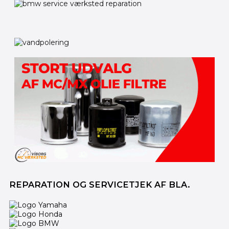
REPARATION OG SERVICETJEK AF BLA.