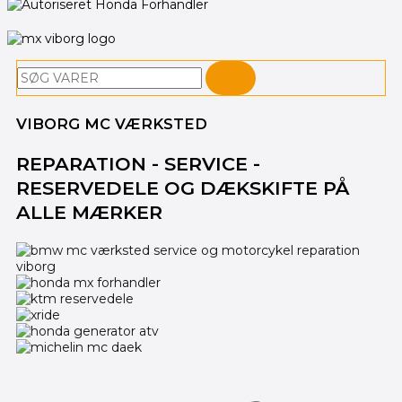
Søg
VIBORG MC VÆRKSTED
REPARATION - SERVICE -
RESERVEDELE OG DÆKSKIFTE PÅ
ALLE MÆRKER