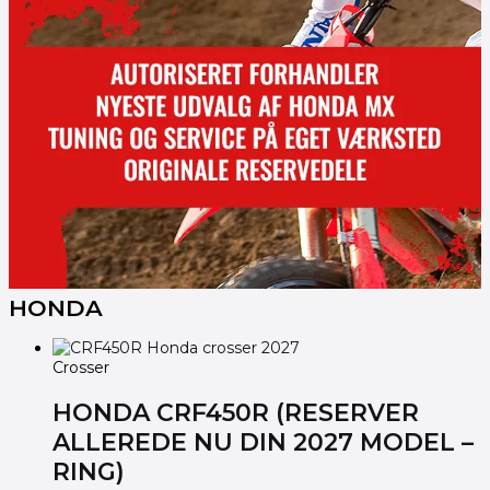
HONDA
Crosser
HONDA CRF450R (RESERVER
ALLEREDE NU DIN 2027 MODEL –
RING)