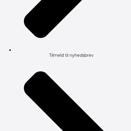
Tilmeld til nyhedsbrev