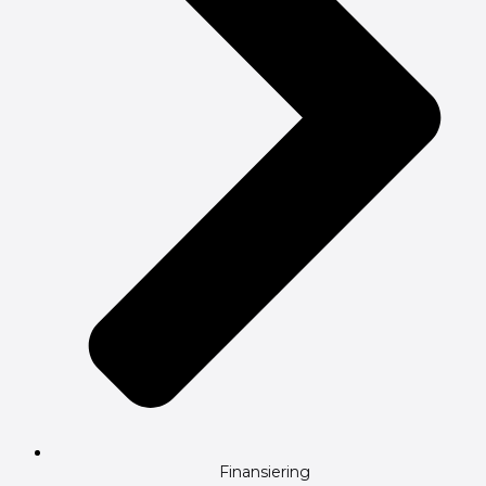
Finansiering