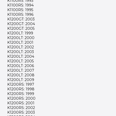
K1100RS: 1993
K1100RS: 1994
K1100RS: 1995
K1100RS: 1996
K1200GT: 2003
K1200GT: 2004
K1200GT: 2005
K1200LT: 1999
K1200LT: 2000
K1200LT: 2001
K1200LT: 2002
K1200LT: 2003
K1200LT: 2004
K1200LT: 2005
K1200LT: 2006
K1200LT: 2007
K1200LT: 2008
K1200LT: 2009
K1200RS: 1997
K1200RS: 1998
K1200RS: 1999
K1200RS: 2000
K1200RS: 2001
K1200RS: 2002
K1200RS: 2003