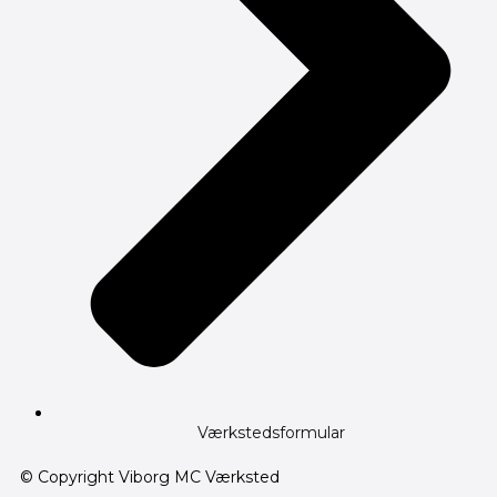
Værkstedsformular
© Copyright Viborg MC Værksted