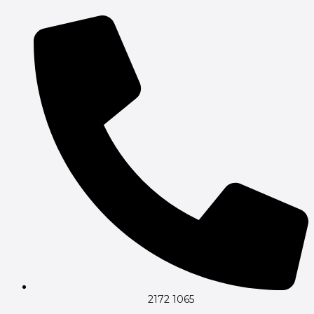
2172 1065