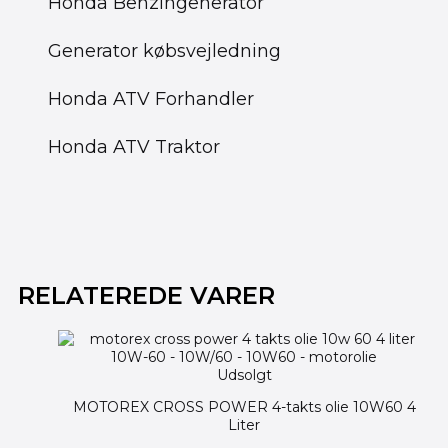
Honda Benzingenerator
Generator købsvejledning
Honda ATV Forhandler
Honda ATV Traktor
RELATEREDE VARER
Udsolgt
MOTOREX CROSS POWER 4-takts olie 10W60 4
Liter