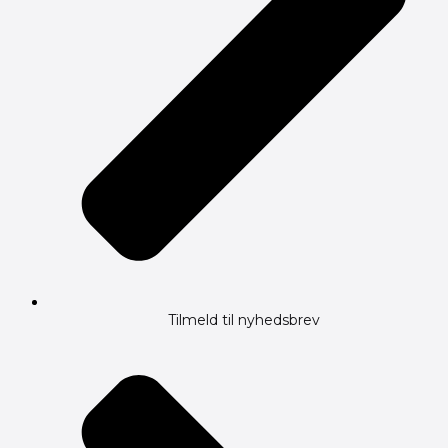
Tilmeld til nyhedsbrev