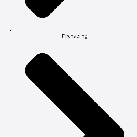
Finansiering