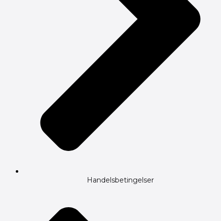
Handelsbetingelser