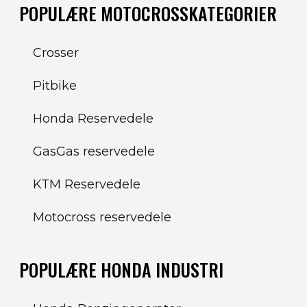
POPULÆRE MOTOCROSSKATEGORIER
Crosser
Pitbike
Honda Reservedele
GasGas reservedele
KTM Reservedele
Motocross reservedele
POPULÆRE HONDA INDUSTRI