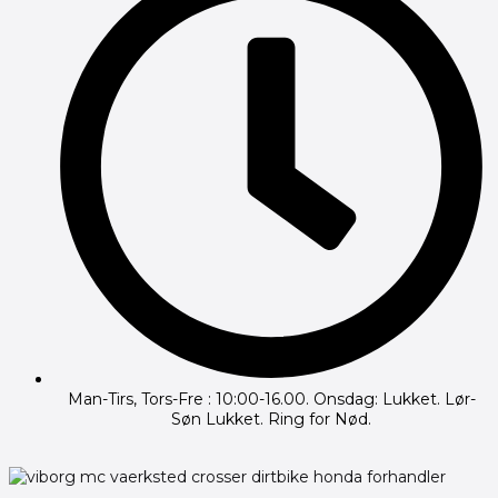
Man-Tirs, Tors-Fre : 10:00-16.00. Onsdag: Lukket. Lør-
Søn Lukket. Ring for Nød.