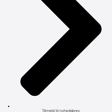
Tilmeld til nyhedsbrev