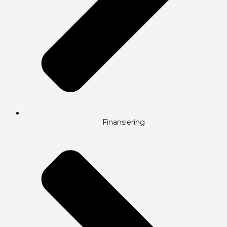
Finansiering