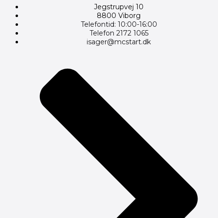
Jegstrupvej 10
8800 Viborg
Telefontid: 10:00-16:00
Telefon 2172 1065
isager@mcstart.dk