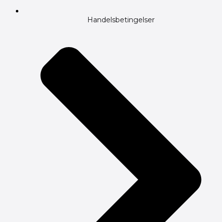
Handelsbetingelser