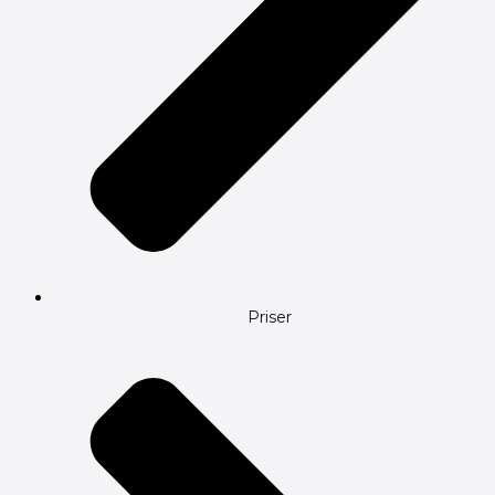
Priser