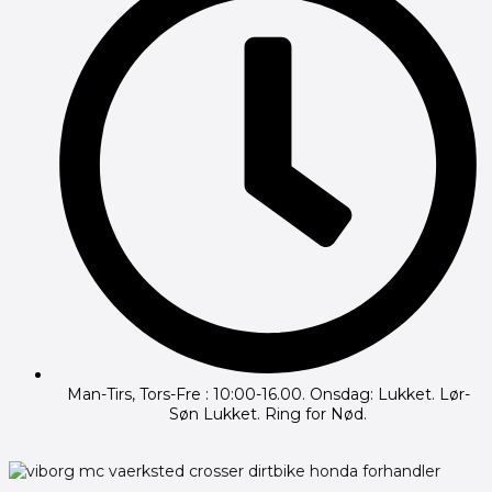
Man-Tirs, Tors-Fre : 10:00-16.00. Onsdag: Lukket. Lør-
Søn Lukket. Ring for Nød.