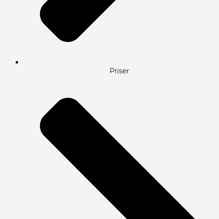
Priser