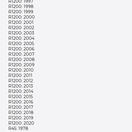
R1200: 1997
R1200: 1998
R1200: 1999
R1200: 2000
R1200: 2001
R1200: 2002
R1200: 2003
R1200: 2004
R1200: 2005
R1200: 2006
R1200: 2007
R1200: 2008
R1200: 2009
R1200: 2010
R1200: 2011
R1200: 2012
R1200: 2013
R1200: 2014
R1200: 2015
R1200: 2016
R1200: 2017
R1200: 2018
R1200: 2019
R1200: 2020
R45: 1978