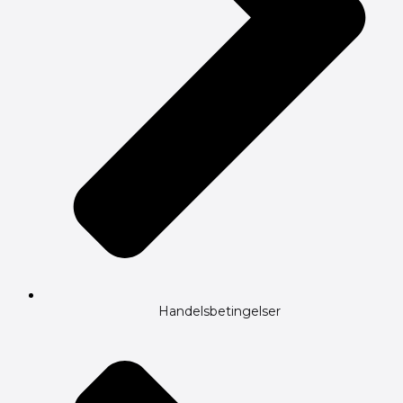
Handelsbetingelser