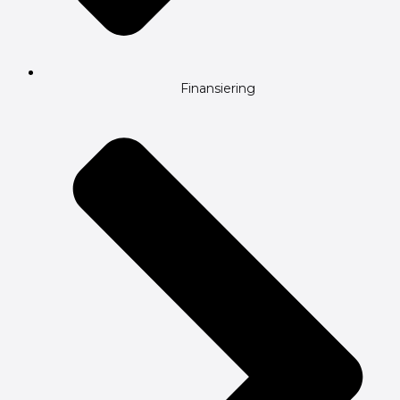
Finansiering