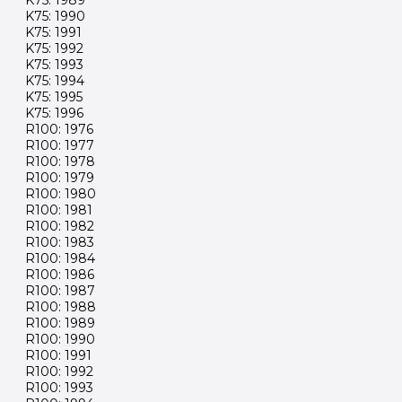
K75: 1989
K75: 1990
K75: 1991
K75: 1992
K75: 1993
K75: 1994
K75: 1995
K75: 1996
R100: 1976
R100: 1977
R100: 1978
R100: 1979
R100: 1980
R100: 1981
R100: 1982
R100: 1983
R100: 1984
R100: 1986
R100: 1987
R100: 1988
R100: 1989
R100: 1990
R100: 1991
R100: 1992
R100: 1993