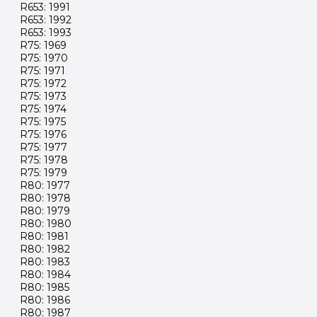
R653: 1991
R653: 1992
R653: 1993
R75: 1969
R75: 1970
R75: 1971
R75: 1972
R75: 1973
R75: 1974
R75: 1975
R75: 1976
R75: 1977
R75: 1978
R75: 1979
R80: 1977
R80: 1978
R80: 1979
R80: 1980
R80: 1981
R80: 1982
R80: 1983
R80: 1984
R80: 1985
R80: 1986
R80: 1987