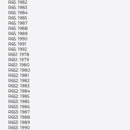
R65: 1982
R65: 1983
R65: 1984
R65: 1985
R65: 1987
R65: 1988
R65: 1989
R65: 1990
R65: 1991
R65: 1992
R651: 1978
R651: 1979
R651: 1980
R652: 1980
R652: 1981
R652: 1982
R652: 1983
R652: 1984
R652: 1985
R653: 1985
R653: 1986
R653: 1987
R653: 1988
R653: 1989
R653: 1990