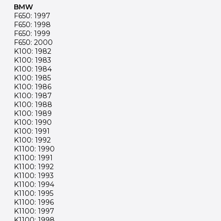
BMW
F650: 1997
F650: 1998
F650: 1999
F650: 2000
K100: 1982
K100: 1983
K100: 1984
K100: 1985
K100: 1986
K100: 1987
K100: 1988
K100: 1989
K100: 1990
K100: 1991
K100: 1992
K1100: 1990
K1100: 1991
K1100: 1992
K1100: 1993
K1100: 1994
K1100: 1995
K1100: 1996
K1100: 1997
K1100: 1998