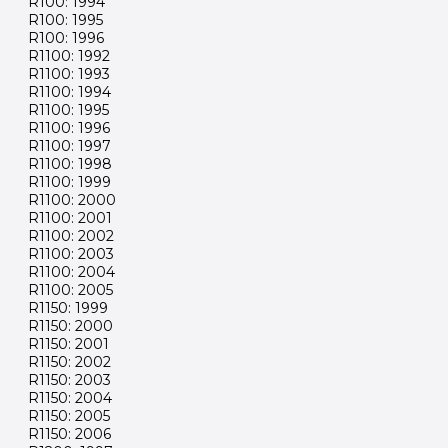
R100: 1994
R100: 1995
R100: 1996
R1100: 1992
R1100: 1993
R1100: 1994
R1100: 1995
R1100: 1996
R1100: 1997
R1100: 1998
R1100: 1999
R1100: 2000
R1100: 2001
R1100: 2002
R1100: 2003
R1100: 2004
R1100: 2005
R1150: 1999
R1150: 2000
R1150: 2001
R1150: 2002
R1150: 2003
R1150: 2004
R1150: 2005
R1150: 2006