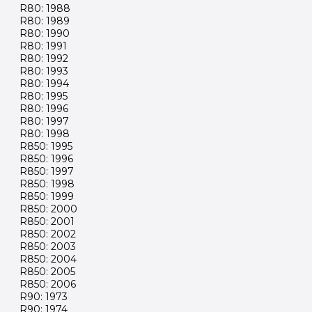
R80: 1988
R80: 1989
R80: 1990
R80: 1991
R80: 1992
R80: 1993
R80: 1994
R80: 1995
R80: 1996
R80: 1997
R80: 1998
R850: 1995
R850: 1996
R850: 1997
R850: 1998
R850: 1999
R850: 2000
R850: 2001
R850: 2002
R850: 2003
R850: 2004
R850: 2005
R850: 2006
R90: 1973
R90: 1974