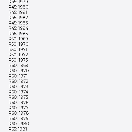
R45: 1979
R45: 1980
R45: 1981
R45: 1982
R45: 1983
R45: 1984
R45: 1985
R50: 1969
R50: 1970
R50: 1971
R50: 1972
R50: 1973
R60: 1969
R60: 1970
R60: 1971
R60: 1972
R60: 1973
R60: 1974
R60: 1975
R60: 1976
R60: 1977
R60: 1978
R60: 1979
R60: 1980
R65: 1981