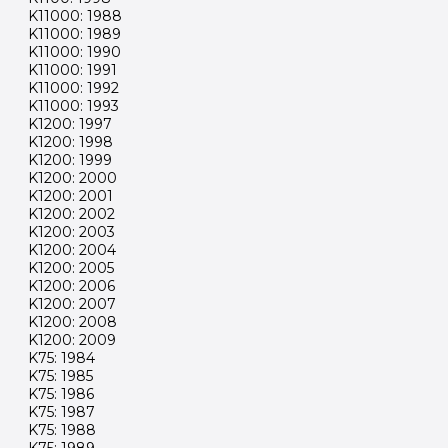
K11000: 1988
K11000: 1989
K11000: 1990
K11000: 1991
K11000: 1992
K11000: 1993
K1200: 1997
K1200: 1998
K1200: 1999
K1200: 2000
K1200: 2001
K1200: 2002
K1200: 2003
K1200: 2004
K1200: 2005
K1200: 2006
K1200: 2007
K1200: 2008
K1200: 2009
K75: 1984
K75: 1985
K75: 1986
K75: 1987
K75: 1988