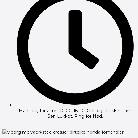
Man-Tirs, Tors-Fre : 10:00-16.00. Onsdag: Lukket. Lør-
Søn Lukket. Ring for Nød.