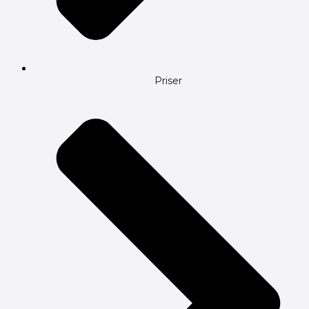
Priser