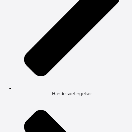
Handelsbetingelser