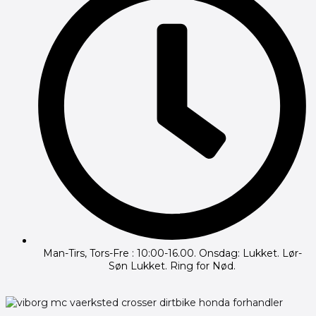
Man-Tirs, Tors-Fre : 10:00-16.00. Onsdag: Lukket. Lør-
Søn Lukket. Ring for Nød.