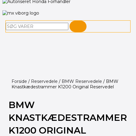
Søg
Forside
/
Reservedele
/
BMW Reservedele
/ BMW
Knastkædestrammer K1200 Original Reservedel
BMW
KNASTKÆDESTRAMMER
K1200 ORIGINAL