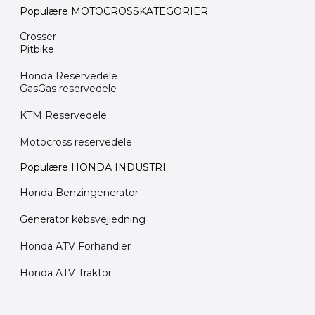
Populære MOTOCROSSKATEGORIER
Crosser
Pitbike
Honda Reservedele
GasGas reservedele
KTM Reservedele
Motocross reservedele
Populære HONDA INDUSTRI
Honda Benzingenerator
Generator købsvejledning
Honda ATV Forhandler
Honda ATV Traktor