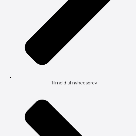
Tilmeld til nyhedsbrev