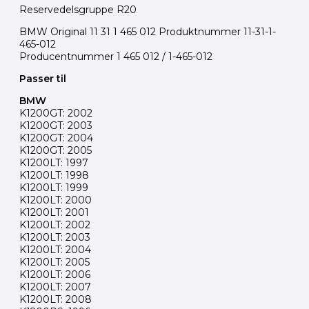
Reservedelsgruppe R20
BMW Original 11 31 1 465 012 Produktnummer 11-31-1-
465-012
Producentnummer 1 465 012 / 1-465-012
Passer til
BMW
K1200GT: 2002
K1200GT: 2003
K1200GT: 2004
K1200GT: 2005
K1200LT: 1997
K1200LT: 1998
K1200LT: 1999
K1200LT: 2000
K1200LT: 2001
K1200LT: 2002
K1200LT: 2003
K1200LT: 2004
K1200LT: 2005
K1200LT: 2006
K1200LT: 2007
K1200LT: 2008