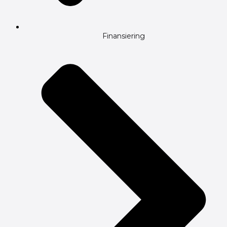
Finansiering