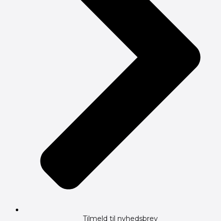
Tilmeld til nyhedsbrev