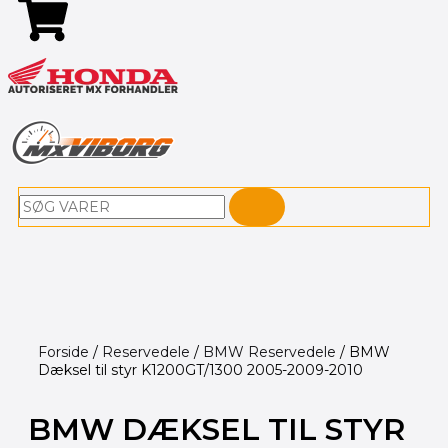
Søg
Forside
/
Reservedele
/
BMW Reservedele
/ BMW
Dæksel til styr K1200GT/1300 2005-2009-2010
BMW DÆKSEL TIL STYR