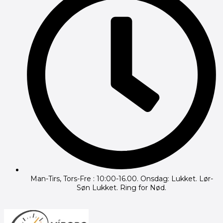
Man-Tirs, Tors-Fre : 10:00-16.00. Onsdag: Lukket. Lør-
Søn Lukket. Ring for Nød.