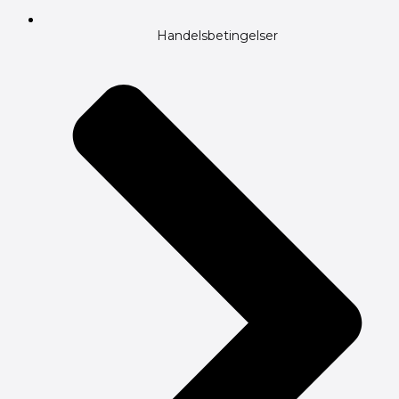
Handelsbetingelser