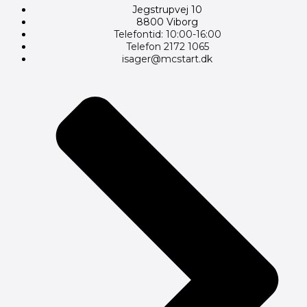
Jegstrupvej 10
8800 Viborg
Telefontid: 10:00-16:00
Telefon 2172 1065
isager@mcstart.dk