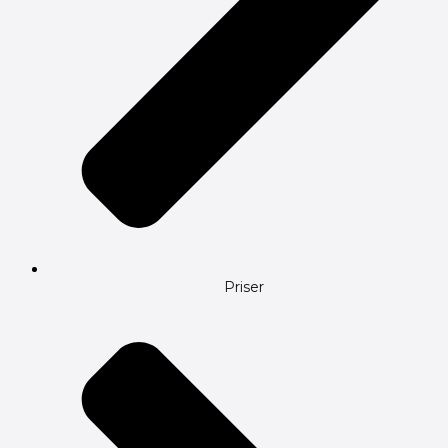
Priser