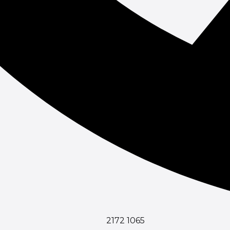
2172 1065