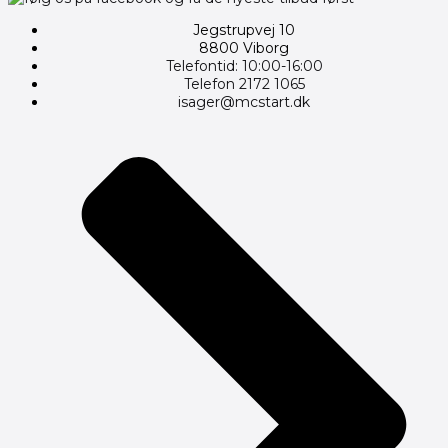
Jegstrupvej 10
8800 Viborg
Telefontid: 10:00-16:00
Telefon 2172 1065
isager@mcstart.dk