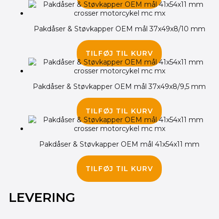
Pakdåser & Støvkapper OEM mål 37x49x8/10 mm
175.00
kr.
TILFØJ TIL KURV
Pakdåser & Støvkapper OEM mål 37x49x8/9,5 mm
145.00
kr.
TILFØJ TIL KURV
Pakdåser & Støvkapper OEM mål 41x54x11 mm
175.00
kr.
TILFØJ TIL KURV
LEVERING