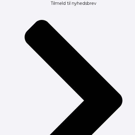
Tilmeld til nyhedsbrev