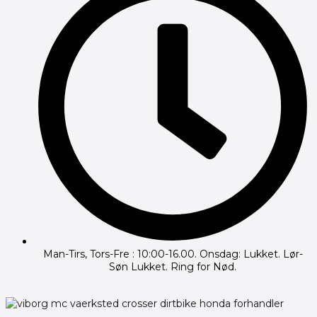
Man-Tirs, Tors-Fre : 10:00-16.00. Onsdag: Lukket. Lør-
Søn Lukket. Ring for Nød.