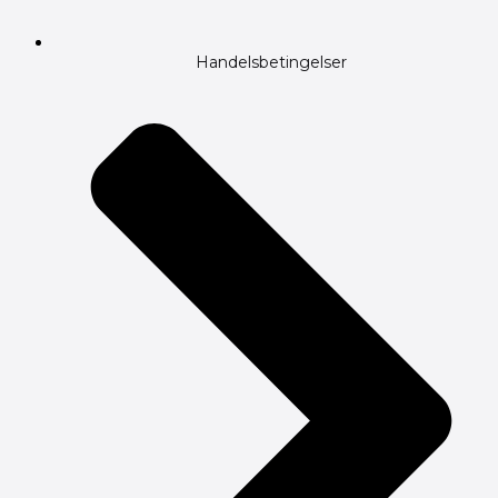
Handelsbetingelser