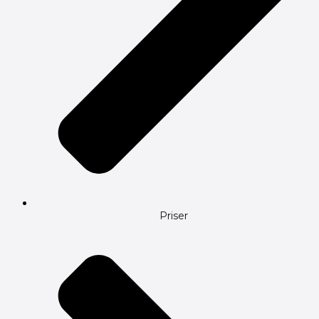
Priser