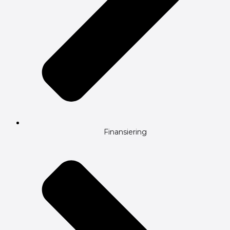
Finansiering