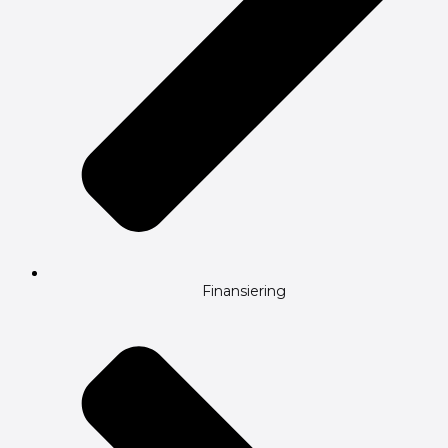
Finansiering