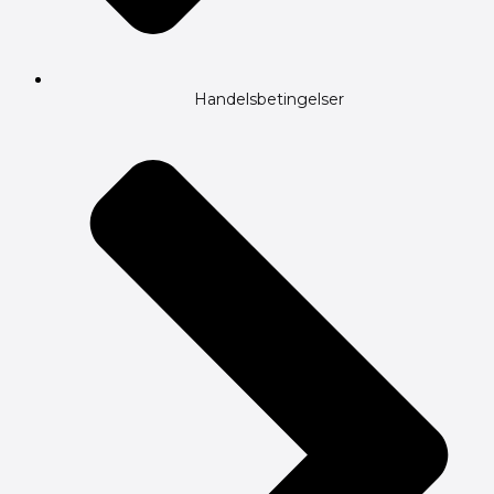
Handelsbetingelser