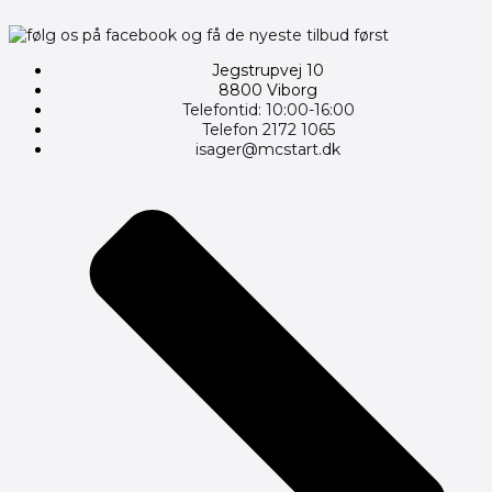
Jegstrupvej 10
8800 Viborg
Telefontid: 10:00-16:00
Telefon 2172 1065
isager@mcstart.dk