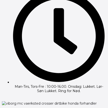
Man-Tirs, Tors-Fre : 10:00-16.00. Onsdag: Lukket. Lør-
Søn Lukket. Ring for Nød.