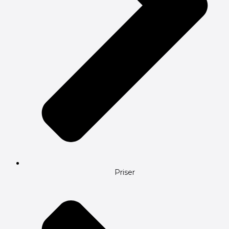
Priser