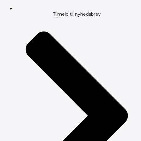
Tilmeld til nyhedsbrev