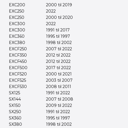
EXC200
2000 til 2019
EXC250
2022
EXC250
2000 til 2020
EXC300
2022
EXC300
1991 til 2017
EXC360
1995 til 1997
EXC380
1998 til 2002
EXCF250
2007 til 2022
EXCF350
2012 til 2022
EXCF450
2012 til 2022
EXCF500
2017 til 2022
EXCF520
2000 til 2021
EXCF525
2003 til 2007
EXCF530
2008 til 2011
SX125
1991 til 2022
SX144
2007 til 2008
SX150
2009 til 2022
SX250
1991 til 2022
SX360
1995 til 1997
SX380
1998 til 2002