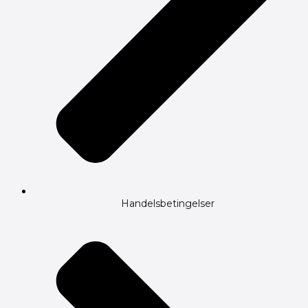
Handelsbetingelser