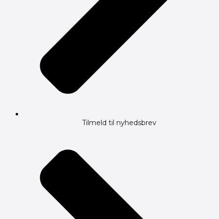
Tilmeld til nyhedsbrev