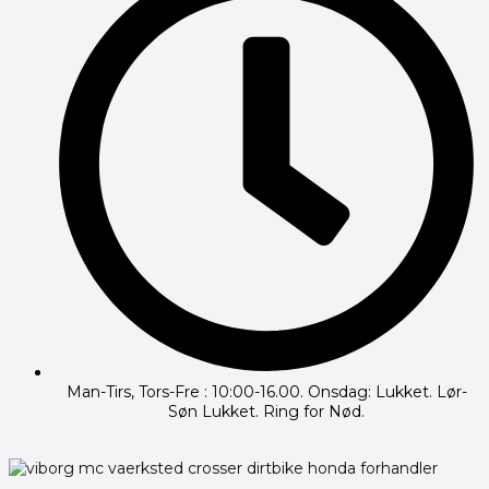
Man-Tirs, Tors-Fre : 10:00-16.00. Onsdag: Lukket. Lør-
Søn Lukket. Ring for Nød.