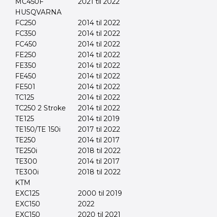
MC450F
2021 til 2022
HUSQVARNA
FC250
2014 til 2022
FC350
2014 til 2022
FC450
2014 til 2022
FE250
2014 til 2022
FE350
2014 til 2022
FE450
2014 til 2022
FE501
2014 til 2022
TC125
2014 til 2022
TC250 2 Stroke
2014 til 2022
TE125
2014 til 2019
TE150/TE 150i
2017 til 2022
TE250
2014 til 2017
TE250i
2018 til 2022
TE300
2014 til 2017
TE300i
2018 til 2022
KTM
EXC125
2000 til 2019
EXC150
2022
EXC150
2020 til 2021