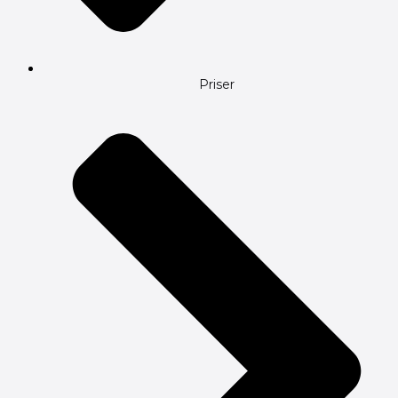
Priser