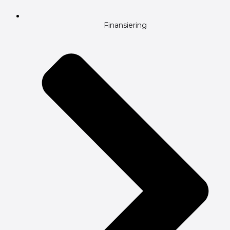
Finansiering