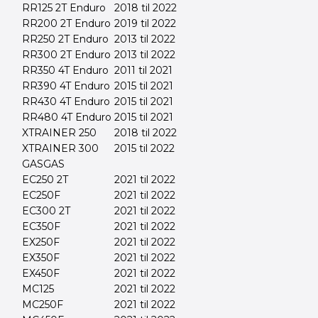
RR125 2T Enduro
2018 til 2022
RR200 2T Enduro
2019 til 2022
RR250 2T Enduro
2013 til 2022
RR300 2T Enduro
2013 til 2022
RR350 4T Enduro
2011 til 2021
RR390 4T Enduro
2015 til 2021
RR430 4T Enduro
2015 til 2021
RR480 4T Enduro
2015 til 2021
XTRAINER 250
2018 til 2022
XTRAINER 300
2015 til 2022
GASGAS
EC250 2T
2021 til 2022
EC250F
2021 til 2022
EC300 2T
2021 til 2022
EC350F
2021 til 2022
EX250F
2021 til 2022
EX350F
2021 til 2022
EX450F
2021 til 2022
MC125
2021 til 2022
MC250F
2021 til 2022