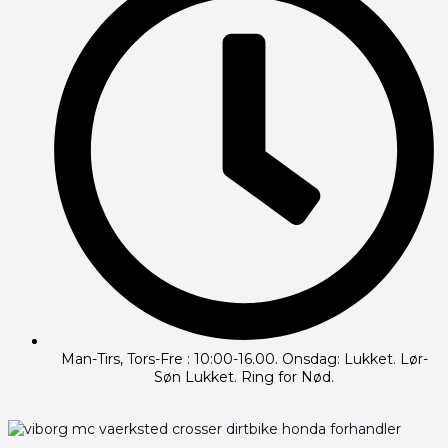
Man-Tirs, Tors-Fre : 10:00-16.00. Onsdag: Lukket. Lør-
Søn Lukket. Ring for Nød.