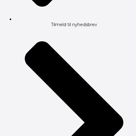
Tilmeld til nyhedsbrev