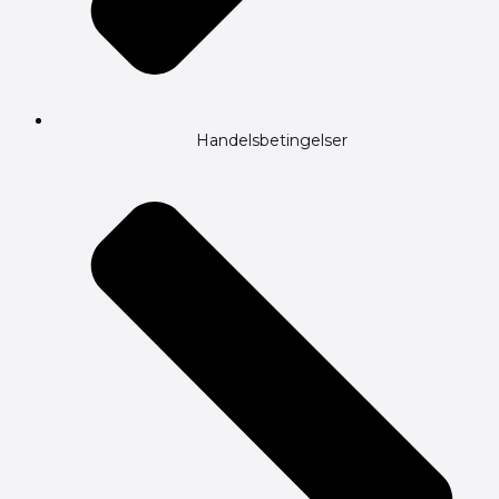
Handelsbetingelser