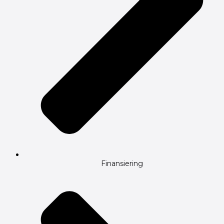
Finansiering