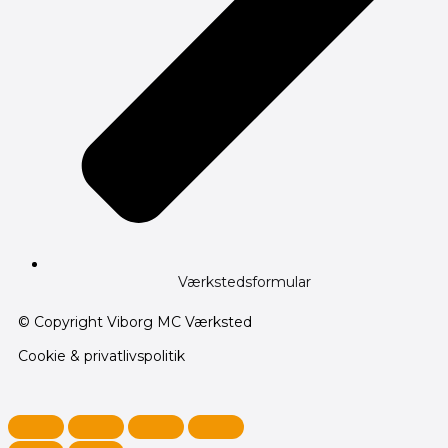
Værkstedsformular
© Copyright Viborg MC Værksted
Cookie & privatlivspolitik