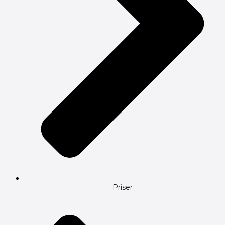
Priser