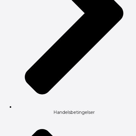
Handelsbetingelser