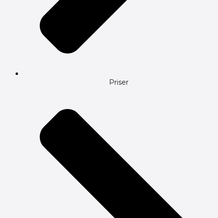
Priser