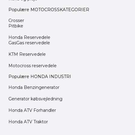
Populære MOTOCROSSKATEGORIER
Crosser
Pitbike
Honda Reservedele
GasGas reservedele
KTM Reservedele
Motocross reservedele
Populære HONDA INDUSTRI
Honda Benzingenerator
Generator købsvejledning
Honda ATV Forhandler
Honda ATV Traktor