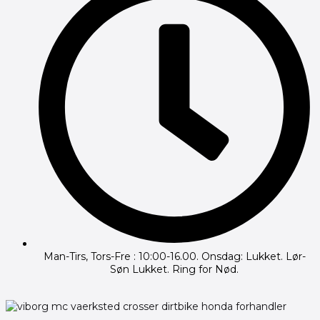
Man-Tirs, Tors-Fre : 10:00-16.00. Onsdag: Lukket. Lør-
Søn Lukket. Ring for Nød.