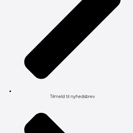
Tilmeld til nyhedsbrev