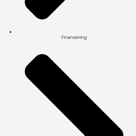
Finansiering