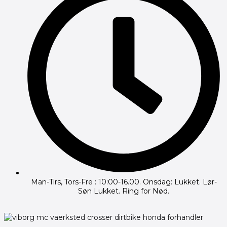
Man-Tirs, Tors-Fre : 10:00-16.00. Onsdag: Lukket. Lør-
Søn Lukket. Ring for Nød.