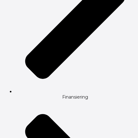
Finansiering