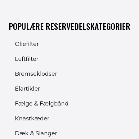
POPULÆRE RESERVEDELSKATEGORIER
Oliefilter
Luftfilter
Bremseklodser
Elartikler
Fælge & Fælgbånd
Knastkæder
Dæk & Slanger