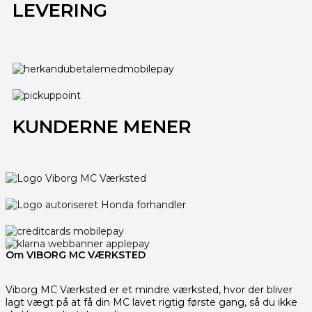
LEVERING
KUNDERNE MENER
Om VIBORG MC VÆRKSTED
Viborg MC Værksted er et mindre værksted, hvor der bliver
lagt vægt på at få din MC lavet rigtig første gang, så du ikke