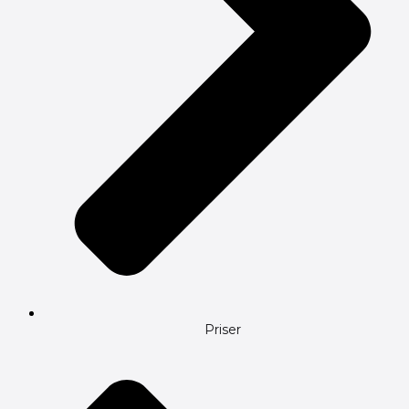
Priser