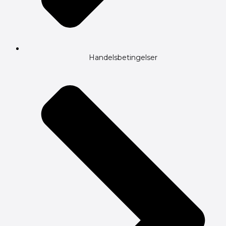
Handelsbetingelser