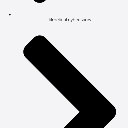
Tilmeld til nyhedsbrev