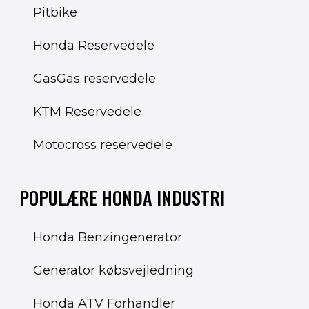
Pitbike
Honda Reservedele
GasGas reservedele
KTM Reservedele
Motocross reservedele
POPULÆRE HONDA INDUSTRI
Honda Benzingenerator
Generator købsvejledning
Honda ATV Forhandler