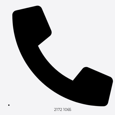
2172 1065