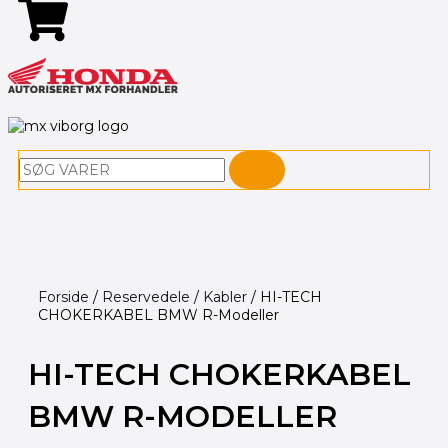
Søg
Forside
/
Reservedele
/
Kabler
/ HI-TECH
CHOKERKABEL BMW R-Modeller
HI-TECH CHOKERKABEL
BMW R-MODELLER