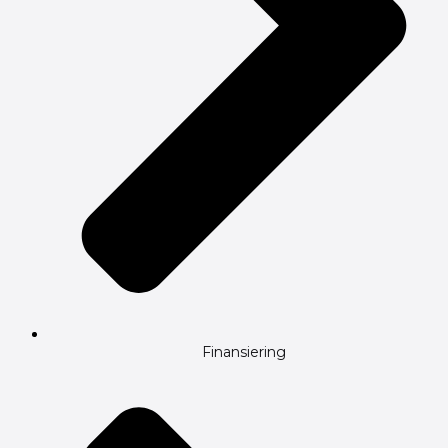
Finansiering