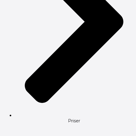
Priser