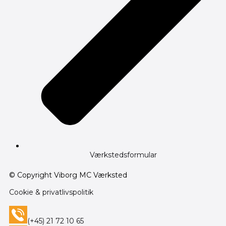
Værkstedsformular
© Copyright Viborg MC Værksted
Cookie & privatlivspolitik
(+45) 21 72 10 65