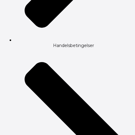
Handelsbetingelser