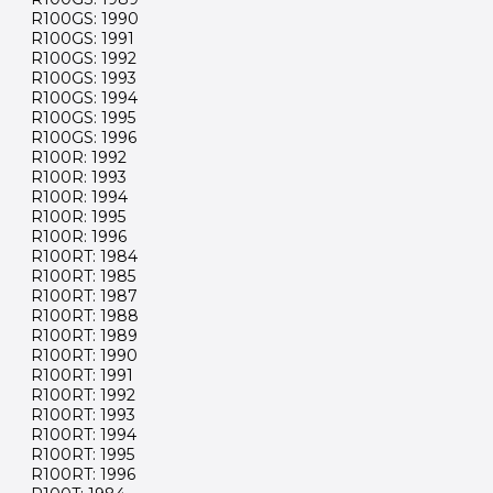
R100GS: 1990
R100GS: 1991
R100GS: 1992
R100GS: 1993
R100GS: 1994
R100GS: 1995
R100GS: 1996
R100R: 1992
R100R: 1993
R100R: 1994
R100R: 1995
R100R: 1996
R100RT: 1984
R100RT: 1985
R100RT: 1987
R100RT: 1988
R100RT: 1989
R100RT: 1990
R100RT: 1991
R100RT: 1992
R100RT: 1993
R100RT: 1994
R100RT: 1995
R100RT: 1996