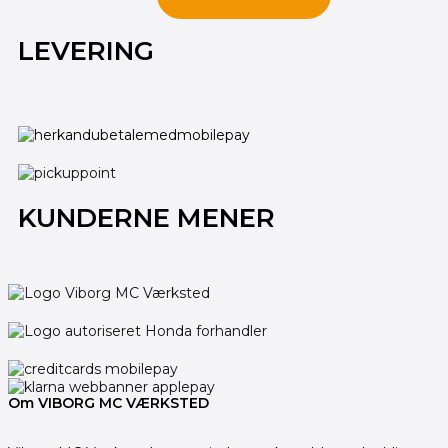
LEVERING
KUNDERNE MENER
Om VIBORG MC VÆRKSTED