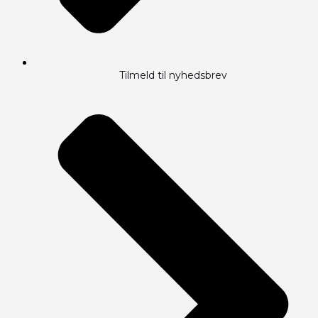
Tilmeld til nyhedsbrev