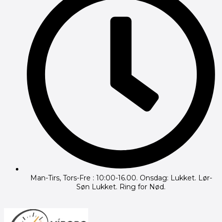
Man-Tirs, Tors-Fre : 10:00-16.00. Onsdag: Lukket. Lør-
Søn Lukket. Ring for Nød.