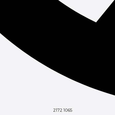
2172 1065