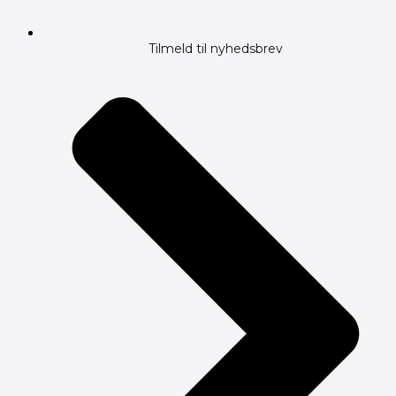
Tilmeld til nyhedsbrev