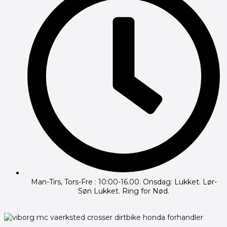
Man-Tirs, Tors-Fre : 10:00-16.00. Onsdag: Lukket. Lør-
Søn Lukket. Ring for Nød.