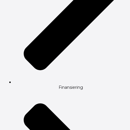
Finansiering