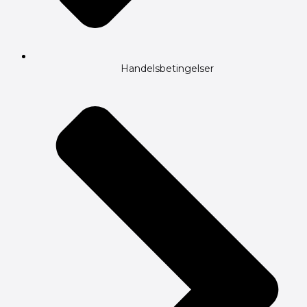
Handelsbetingelser