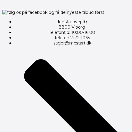
Jegstrupvej 10
8800 Viborg
Telefontid: 10:00-16:00
Telefon 2172 1065
isager@mcstart.dk