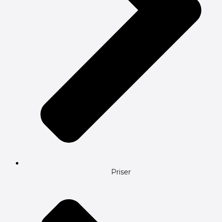
Priser