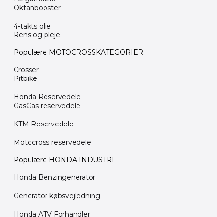
Oktanbooster
4-takts olie
Rens og pleje
Populære MOTOCROSSKATEGORIER
Crosser
Pitbike
Honda Reservedele
GasGas reservedele
KTM Reservedele
Motocross reservedele
Populære HONDA INDUSTRI
Honda Benzingenerator
Generator købsvejledning
Honda ATV Forhandler