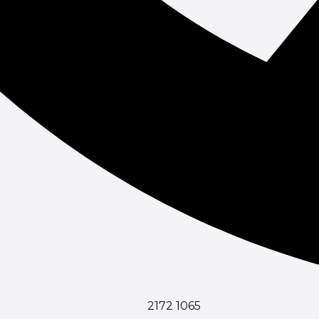
2172 1065