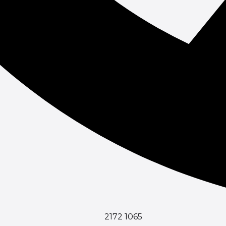
2172 1065