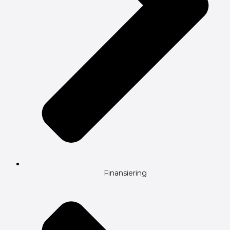
Finansiering