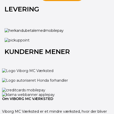
LEVERING
KUNDERNE MENER
Om VIBORG MC VÆRKSTED
Viborg MC Værksted er et mindre værksted, hvor der bliver