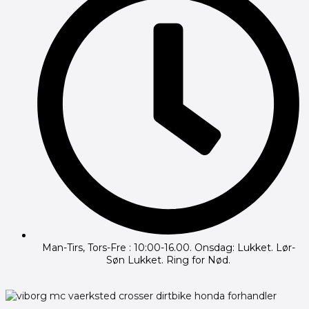
Man-Tirs, Tors-Fre : 10:00-16.00. Onsdag: Lukket. Lør-
Søn Lukket. Ring for Nød.