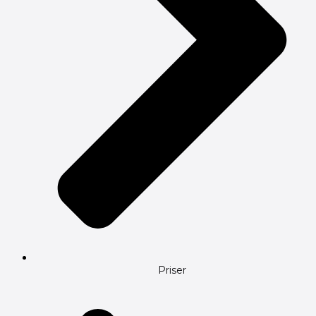
Priser