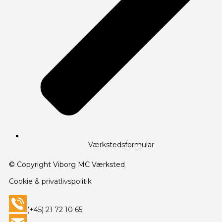
Værkstedsformular
© Copyright Viborg MC Værksted
Cookie & privatlivspolitik
(+45) 21 72 10 65