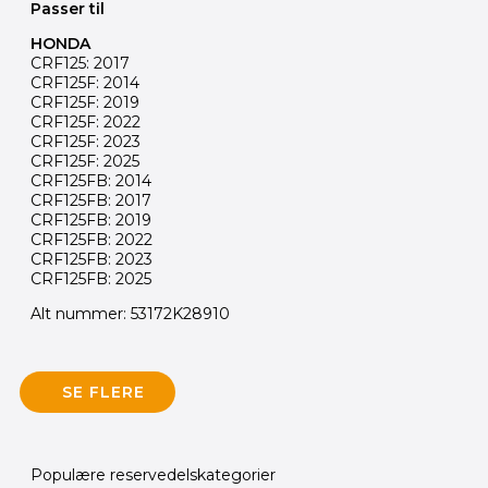
Passer til
HONDA
CRF125: 2017
CRF125F: 2014
CRF125F: 2019
CRF125F: 2022
CRF125F: 2023
CRF125F: 2025
CRF125FB: 2014
CRF125FB: 2017
CRF125FB: 2019
CRF125FB: 2022
CRF125FB: 2023
CRF125FB: 2025
Alt nummer: 53172K28910
SE FLERE
Populære reservedelskategorier