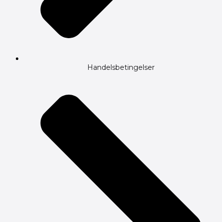
Handelsbetingelser