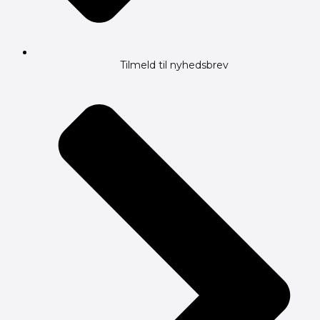
Tilmeld til nyhedsbrev