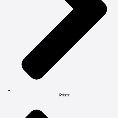
Priser