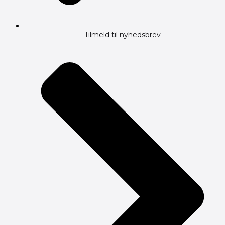
Tilmeld til nyhedsbrev