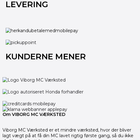
LEVERING
KUNDERNE MENER
Om VIBORG MC VÆRKSTED
Viborg MC Værksted er et mindre værksted, hvor der bliver
lagt vægt på at få din MC lavet rigtig første gang, så du ikke