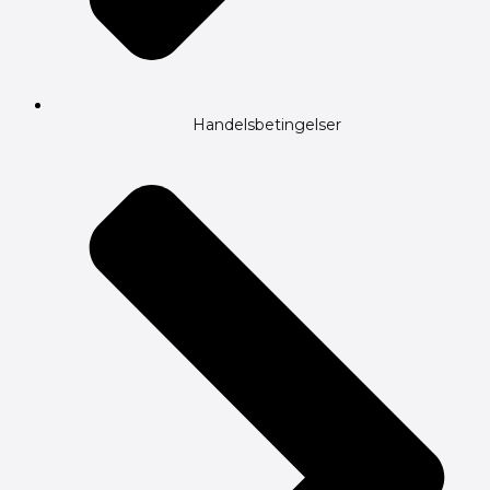
Handelsbetingelser