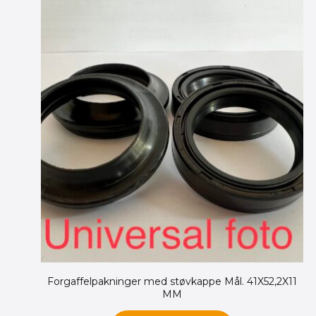
Forgaffelpakninger med støvkappe Mål. 41X52,2X11
MM