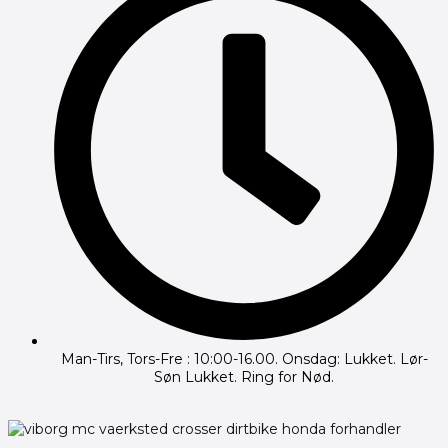
Man-Tirs, Tors-Fre : 10:00-16.00. Onsdag: Lukket. Lør-
Søn Lukket. Ring for Nød.