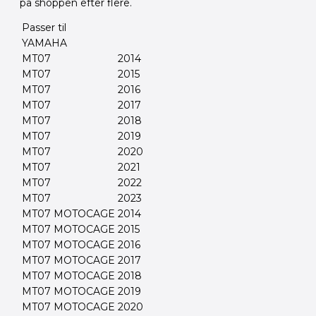
på shoppen efter flere.
Passer til
YAMAHA
MT07
2014
MT07
2015
MT07
2016
MT07
2017
MT07
2018
MT07
2019
MT07
2020
MT07
2021
MT07
2022
MT07
2023
MT07 MOTOCAGE
2014
MT07 MOTOCAGE
2015
MT07 MOTOCAGE
2016
MT07 MOTOCAGE
2017
MT07 MOTOCAGE
2018
MT07 MOTOCAGE
2019
MT07 MOTOCAGE
2020