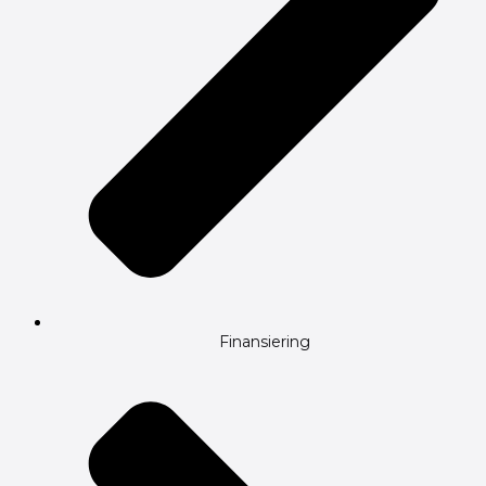
Finansiering