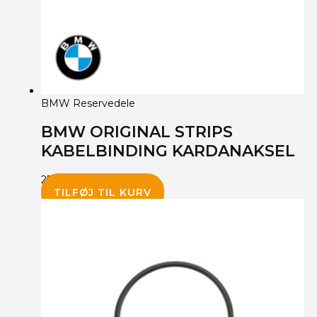
BMW Reservedele
BMW ORIGINAL STRIPS
KABELBINDING KARDANAKSEL
25.00
kr.
TILFØJ TIL KURV