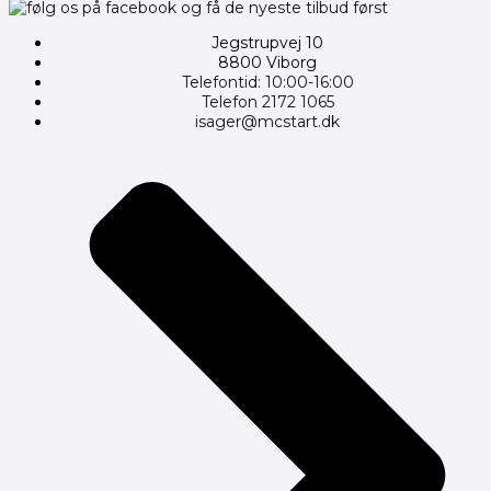
Jegstrupvej 10
8800 Viborg
Telefontid: 10:00-16:00
Telefon 2172 1065
isager@mcstart.dk