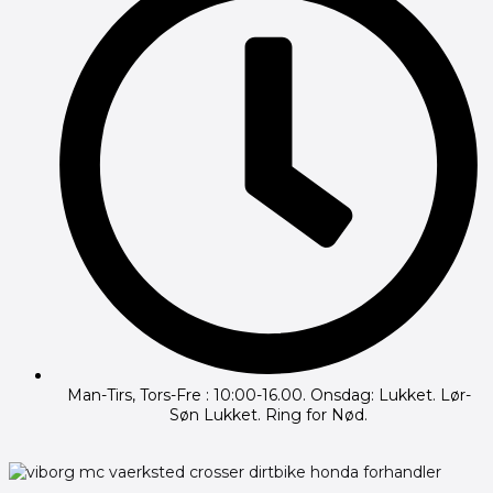
Man-Tirs, Tors-Fre : 10:00-16.00. Onsdag: Lukket. Lør-
Søn Lukket. Ring for Nød.