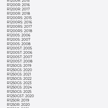
R1200R: 2015
R1200R: 2016
R1200R: 2017
R1200R: 2018
R1200RS: 2015
R1200RS: 2016
R1200RS: 2017
R1200RS: 2018
R1200S: 2006
R1200S: 2007
R1200S: 2008
R1200ST: 2005
R1200ST: 2006
R1200ST: 2007
R1200ST: 2008
R1250GS: 2019
R1250GS: 2020
R1250GS: 2021
R1250GS: 2022
R1250GS: 2023
R1250GS: 2024
R1250GS: 2025
R1250GST: 2020
R1250R: 2019
R1250R: 2020