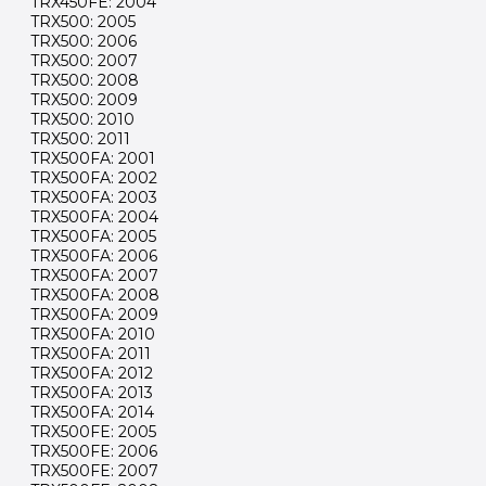
TRX450FE: 2004
TRX500: 2005
TRX500: 2006
TRX500: 2007
TRX500: 2008
TRX500: 2009
TRX500: 2010
TRX500: 2011
TRX500FA: 2001
TRX500FA: 2002
TRX500FA: 2003
TRX500FA: 2004
TRX500FA: 2005
TRX500FA: 2006
TRX500FA: 2007
TRX500FA: 2008
TRX500FA: 2009
TRX500FA: 2010
TRX500FA: 2011
TRX500FA: 2012
TRX500FA: 2013
TRX500FA: 2014
TRX500FE: 2005
TRX500FE: 2006
TRX500FE: 2007