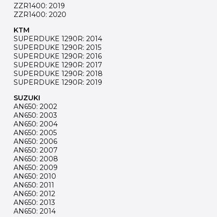
ZZR1400: 2019
ZZR1400: 2020
KTM
SUPERDUKE 1290R: 2014
SUPERDUKE 1290R: 2015
SUPERDUKE 1290R: 2016
SUPERDUKE 1290R: 2017
SUPERDUKE 1290R: 2018
SUPERDUKE 1290R: 2019
SUZUKI
AN650: 2002
AN650: 2003
AN650: 2004
AN650: 2005
AN650: 2006
AN650: 2007
AN650: 2008
AN650: 2009
AN650: 2010
AN650: 2011
AN650: 2012
AN650: 2013
AN650: 2014