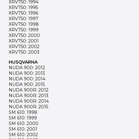
XRV750: 1994
XRV750: 1995
XRV750: 1996
XRV750: 1997
XRV750: 1998
XRV750: 1999
XRV750: 2000
XRV750: 2001
XRV750: 2002
XRV750: 2003
HUSQVARNA
NUDA 900: 2012
NUDA 900: 2013
NUDA 900: 2014
NUDA 900: 2015
NUDA 900R: 2012
NUDA 900R: 2013
NUDA 900R: 2014
NUDA 900R: 2015
SM 610: 1998
SM 610: 1999
SM 610: 2000
SM 610: 2001
SM 610: 2002