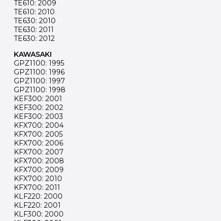
TE610: 2009
TE610: 2010
TE630: 2010
TE630: 2011
TE630: 2012
KAWASAKI
GPZ1100: 1995
GPZ1100: 1996
GPZ1100: 1997
GPZ1100: 1998
KEF300: 2001
KEF300: 2002
KEF300: 2003
KFX700: 2004
KFX700: 2005
KFX700: 2006
KFX700: 2007
KFX700: 2008
KFX700: 2009
KFX700: 2010
KFX700: 2011
KLF220: 2000
KLF220: 2001
KLF300: 2000