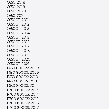
C650: 2018
C650: 2019
C650: 2020
C650: 2021
C650GT: 2011
C650GT: 2012
C650GT: 2013
C650GT: 2014
C650GT: 2015
C650GT: 2016
C650GT: 2017
C650GT: 2018
C650GT: 2019
C650GT: 2020
C650GT: 2021
F650 800GS: 2008
F650 800GS: 2009
F650 800GS: 2010
F650 800GS: 2011
F650 800GS: 2012
F700 800GS: 2013
F700 800GS: 2014
F700 800GS: 2015
F700 800GS: 2016
F700 800GS: 2017