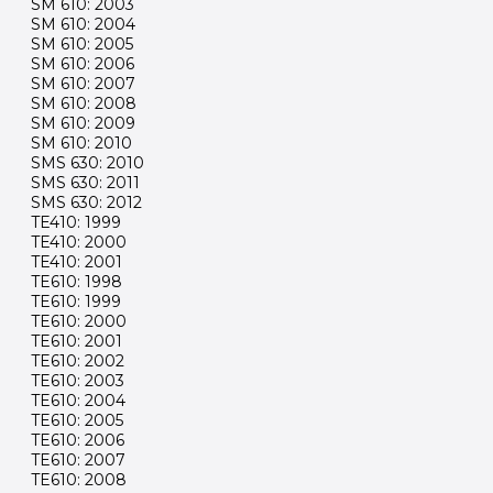
SM 610: 2003
SM 610: 2004
SM 610: 2005
SM 610: 2006
SM 610: 2007
SM 610: 2008
SM 610: 2009
SM 610: 2010
SMS 630: 2010
SMS 630: 2011
SMS 630: 2012
TE410: 1999
TE410: 2000
TE410: 2001
TE610: 1998
TE610: 1999
TE610: 2000
TE610: 2001
TE610: 2002
TE610: 2003
TE610: 2004
TE610: 2005
TE610: 2006
TE610: 2007
TE610: 2008