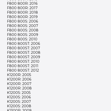
F800 800R: 2016
F800 800R: 2017
F800 800R: 2018
F800 800R: 2019
F800 800S: 2006
F800 800S: 2007
F800 800S: 2008
F800 800S: 2009
F800 800S: 2010
F800 800ST: 2006
F800 800ST: 2007
F800 800ST: 2008
F800 800ST: 2009
F800 800ST: 2010
F800 800ST: 2011
F800 800ST: 2012
K1200R: 2005
K1200R: 2006
K1200R: 2007
K1200R: 2008
K1200S: 2005
K1200S: 2006
K1200S: 2007
K1200S: 2008
K1300R: 2009