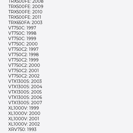
TRX500FE: 2008
TRX500FE: 2009
TRX500FE: 2010
TRX500FE: 2011
TRX650FA: 2003
VT750C: 1997
VT750C: 1998
VT750C: 1999
VT750C: 2000
VT750C2: 1997
VT750C2: 1998
VT750C2: 1999
VT750C2: 2000
VT750C2: 2001
VT750C2: 2002
VTX1300S: 2003
VTX1300S: 2004
VTX1300S: 2005
VTX1300S: 2006
VTX1300S: 2007
XL1000V: 1999
XL1000V: 2000
XL1000V: 2001
XL1000V: 2002
XRV750: 1993