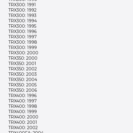
TRX300: 1991
TRX300: 1992
TRX300: 1993
TRX300: 1994
TRX300: 1995
TRX300: 1996
TRX300: 1997
TRX300: 1998
TRX300: 1999
TRX300: 2000
TRX350: 2000
TRX350: 2001
TRX350: 2002
TRX350: 2003
TRX350: 2004
TRX350: 2005
TRX350: 2006
TRX400: 1996
TRX400: 1997
TRX400: 1998
TRX400: 1999
TRX400: 2000
TRX400: 2001
TRX400: 2002