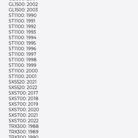
GL1500: 2002
GL1500: 2003
ST1100: 1990
ST1100: 1991
ST1100: 1992
ST1100: 1993
ST1100: 1994
ST1100: 1995
ST1100: 1996
ST1100: 1997
ST1100: 1998
ST1100: 1999
ST1100: 2000
ST1100: 2001
SXS520: 2021
SXS520: 2022
SXS700: 2017
SXS700: 2018
SXS700: 2019
SXS700: 2020
SXS700: 2021
SXS700: 2022
TRX300: 1988
TRX300: 1989
TRX300: 1990