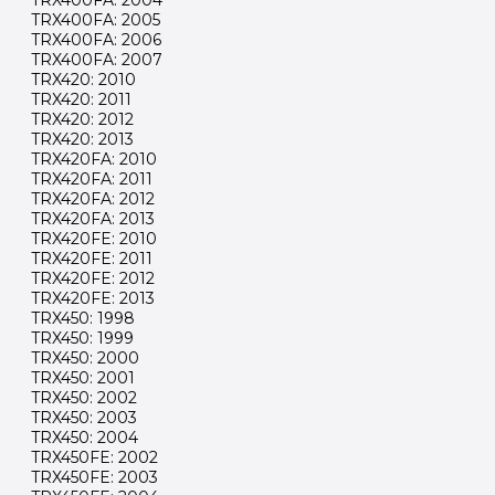
TRX400FA: 2004
TRX400FA: 2005
TRX400FA: 2006
TRX400FA: 2007
TRX420: 2010
TRX420: 2011
TRX420: 2012
TRX420: 2013
TRX420FA: 2010
TRX420FA: 2011
TRX420FA: 2012
TRX420FA: 2013
TRX420FE: 2010
TRX420FE: 2011
TRX420FE: 2012
TRX420FE: 2013
TRX450: 1998
TRX450: 1999
TRX450: 2000
TRX450: 2001
TRX450: 2002
TRX450: 2003
TRX450: 2004
TRX450FE: 2002
TRX450FE: 2003