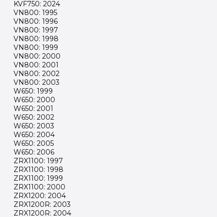
KVF750: 2024
VN800: 1995
VN800: 1996
VN800: 1997
VN800: 1998
VN800: 1999
VN800: 2000
VN800: 2001
VN800: 2002
VN800: 2003
W650: 1999
W650: 2000
W650: 2001
W650: 2002
W650: 2003
W650: 2004
W650: 2005
W650: 2006
ZRX1100: 1997
ZRX1100: 1998
ZRX1100: 1999
ZRX1100: 2000
ZRX1200: 2004
ZRX1200R: 2003
ZRX1200R: 2004