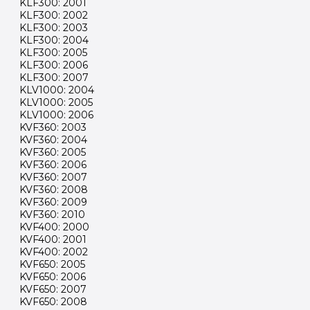
KLF300: 2001
KLF300: 2002
KLF300: 2003
KLF300: 2004
KLF300: 2005
KLF300: 2006
KLF300: 2007
KLV1000: 2004
KLV1000: 2005
KLV1000: 2006
KVF360: 2003
KVF360: 2004
KVF360: 2005
KVF360: 2006
KVF360: 2007
KVF360: 2008
KVF360: 2009
KVF360: 2010
KVF400: 2000
KVF400: 2001
KVF400: 2002
KVF650: 2005
KVF650: 2006
KVF650: 2007
KVF650: 2008