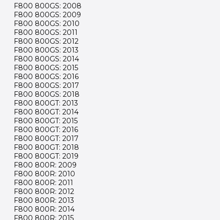
F800 800GS: 2008
F800 800GS: 2009
F800 800GS: 2010
F800 800GS: 2011
F800 800GS: 2012
F800 800GS: 2013
F800 800GS: 2014
F800 800GS: 2015
F800 800GS: 2016
F800 800GS: 2017
F800 800GS: 2018
F800 800GT: 2013
F800 800GT: 2014
F800 800GT: 2015
F800 800GT: 2016
F800 800GT: 2017
F800 800GT: 2018
F800 800GT: 2019
F800 800R: 2009
F800 800R: 2010
F800 800R: 2011
F800 800R: 2012
F800 800R: 2013
F800 800R: 2014
F800 800R: 2015