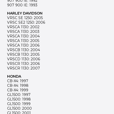
907 900 IE: 1992
907 900 IE: 1993
HARLEY DAVIDSON
VRSC SE 1250: 2005
VRSC SE2 1250: 2006
VRSCA 1130: 2002
VRSCA 1130: 2003
VRSCA 1130: 2004
VRSCA 1130: 2005
VRSCA 1130: 2006
VRSCB 1130: 2004
VRSCB 1130: 2005
VRSCD 1130: 2006
VRSCR 1130: 2006
VRSCR 1130: 2007
HONDA
CB-X4: 1997
CB-X4: 1998
CB-X4: 1999
GL1500: 1997
GL1500: 1998
GL1500: 1999
GL1500: 2000
GL1500: 2001