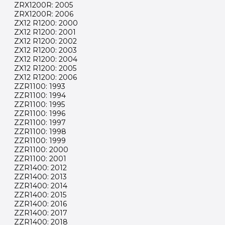
ZRX1200R: 2005
ZRX1200R: 2006
ZX12 R1200: 2000
ZX12 R1200: 2001
ZX12 R1200: 2002
ZX12 R1200: 2003
ZX12 R1200: 2004
ZX12 R1200: 2005
ZX12 R1200: 2006
ZZR1100: 1993
ZZR1100: 1994
ZZR1100: 1995
ZZR1100: 1996
ZZR1100: 1997
ZZR1100: 1998
ZZR1100: 1999
ZZR1100: 2000
ZZR1100: 2001
ZZR1400: 2012
ZZR1400: 2013
ZZR1400: 2014
ZZR1400: 2015
ZZR1400: 2016
ZZR1400: 2017
ZZR1400: 2018