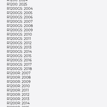
R1200: 2024
R1200: 2025
R1200GS: 2004
R1200GS: 2005
R1200GS: 2006
R1200GS: 2007
R1200GS: 2008
R1200GS: 2009
R1200GS: 2010
R1200GS: 2011
R1200GS: 2012
R1200GS: 2013
R1200GS: 2014
R1200GS: 2015
R1200GS: 2016
R1200GS: 2017
R1200GS: 2018
R1200R: 2007
R1200R: 2008
R1200R: 2009
R1200R: 2010
R1200R: 2011
R1200R: 2012
R1200R: 2013
R1200R: 2014