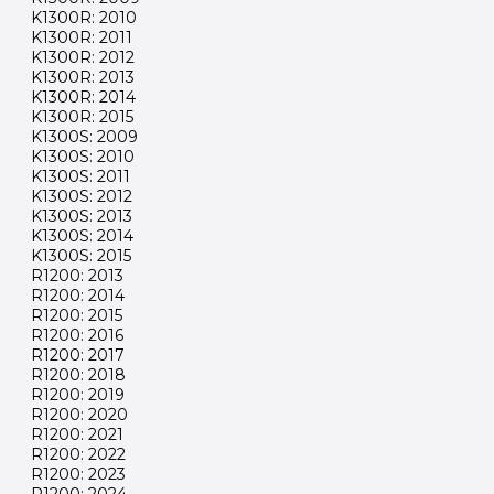
K1300R: 2010
K1300R: 2011
K1300R: 2012
K1300R: 2013
K1300R: 2014
K1300R: 2015
K1300S: 2009
K1300S: 2010
K1300S: 2011
K1300S: 2012
K1300S: 2013
K1300S: 2014
K1300S: 2015
R1200: 2013
R1200: 2014
R1200: 2015
R1200: 2016
R1200: 2017
R1200: 2018
R1200: 2019
R1200: 2020
R1200: 2021
R1200: 2022
R1200: 2023