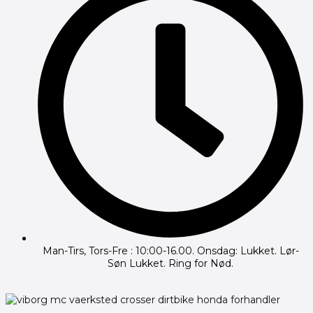
Man-Tirs, Tors-Fre : 10:00-16.00. Onsdag: Lukket. Lør-
Søn Lukket. Ring for Nød.