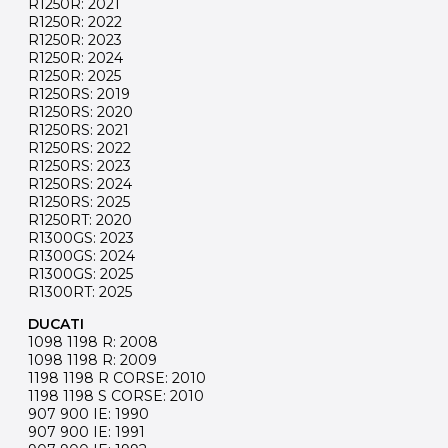
R1250R: 2021
R1250R: 2022
R1250R: 2023
R1250R: 2024
R1250R: 2025
R1250RS: 2019
R1250RS: 2020
R1250RS: 2021
R1250RS: 2022
R1250RS: 2023
R1250RS: 2024
R1250RS: 2025
R1250RT: 2020
R1300GS: 2023
R1300GS: 2024
R1300GS: 2025
R1300RT: 2025
DUCATI
1098 1198 R: 2008
1098 1198 R: 2009
1198 1198 R CORSE: 2010
1198 1198 S CORSE: 2010
907 900 IE: 1990
907 900 IE: 1991