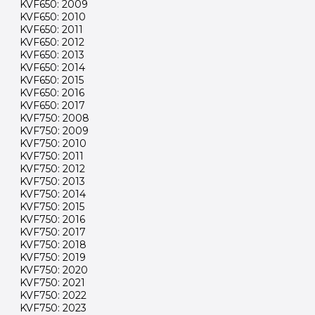
KVF650: 2009
KVF650: 2010
KVF650: 2011
KVF650: 2012
KVF650: 2013
KVF650: 2014
KVF650: 2015
KVF650: 2016
KVF650: 2017
KVF750: 2008
KVF750: 2009
KVF750: 2010
KVF750: 2011
KVF750: 2012
KVF750: 2013
KVF750: 2014
KVF750: 2015
KVF750: 2016
KVF750: 2017
KVF750: 2018
KVF750: 2019
KVF750: 2020
KVF750: 2021
KVF750: 2022
KVF750: 2023