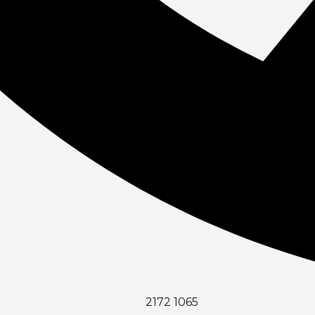
2172 1065