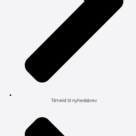
Tilmeld til nyhedsbrev