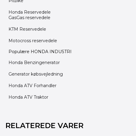
Pitbike
Honda Reservedele
GasGas reservedele
KTM Reservedele
Motocross reservedele
Populære HONDA INDUSTRI
Honda Benzingenerator
Generator købsvejledning
Honda ATV Forhandler
Honda ATV Traktor
RELATEREDE VARER