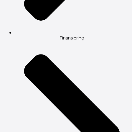
Finansiering