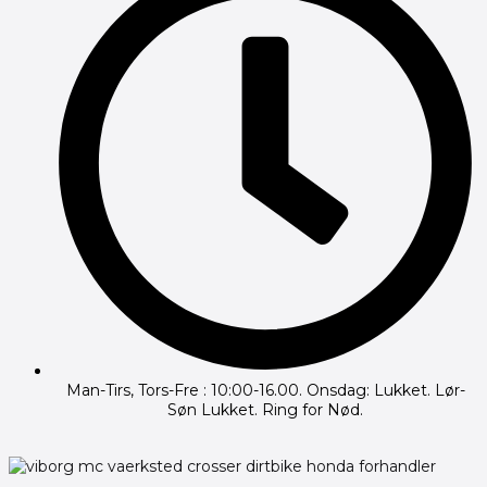
Man-Tirs, Tors-Fre : 10:00-16.00. Onsdag: Lukket. Lør-
Søn Lukket. Ring for Nød.