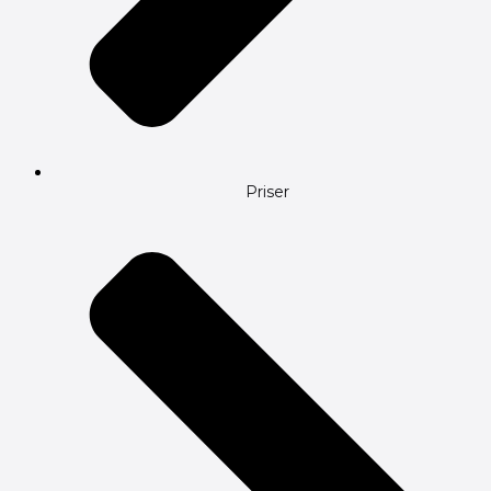
Priser