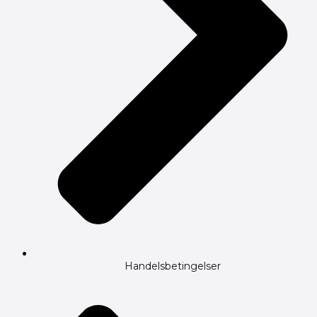
Handelsbetingelser