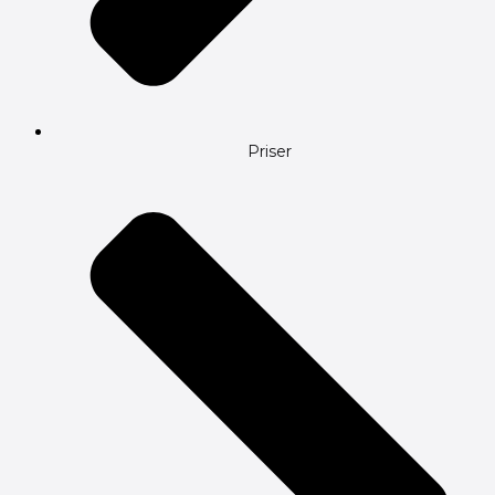
Priser