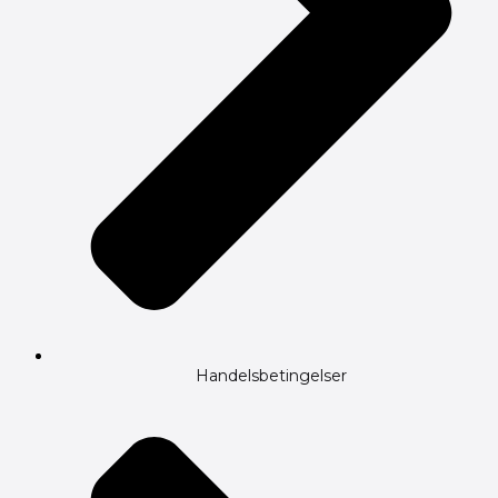
Handelsbetingelser