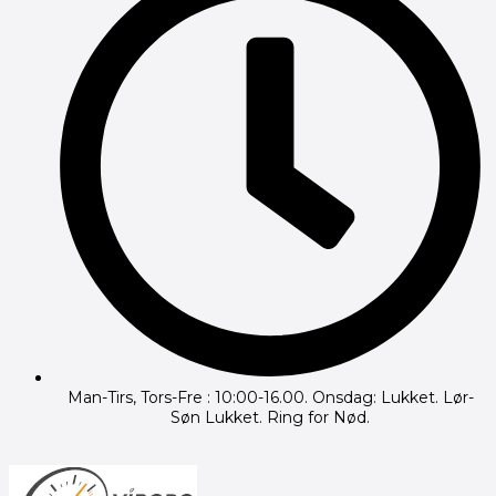
Man-Tirs, Tors-Fre : 10:00-16.00. Onsdag: Lukket. Lør-
Søn Lukket. Ring for Nød.