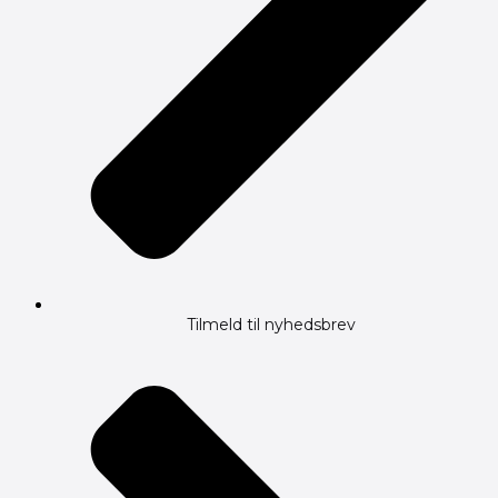
Tilmeld til nyhedsbrev