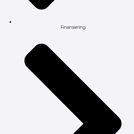
Finansiering