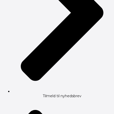
Tilmeld til nyhedsbrev