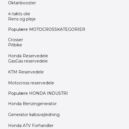
Oktanbooster
4-takts olie
Rens og pleje
Populære MOTOCROSSKATEGORIER
Crosser
Pitbike
Honda Reservedele
GasGas reservedele
KTM Reservedele
Motocross reservedele
Populære HONDA INDUSTRI
Honda Benzingenerator
Generator købsvejledning
Honda ATV Forhandler