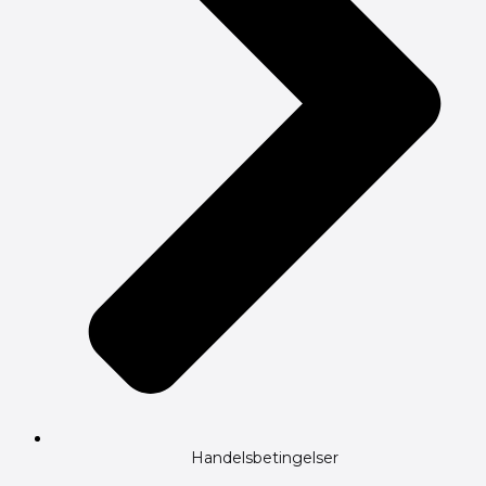
Handelsbetingelser