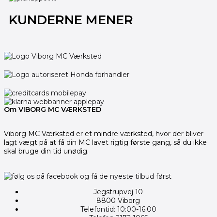
KUNDERNE MENER
Om VIBORG MC VÆRKSTED
Viborg MC Værksted er et mindre værksted, hvor der bliver
lagt vægt på at få din MC lavet rigtig første gang, så du ikke
skal bruge din tid unødig.
Jegstrupvej 10
8800 Viborg
Telefontid: 10:00-16:00