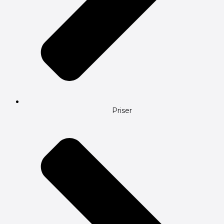
Priser