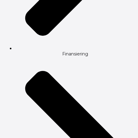
Finansiering