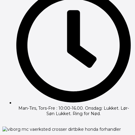
Man-Tirs, Tors-Fre : 10:00-16.00. Onsdag: Lukket. Lør-
Søn Lukket. Ring for Nød.