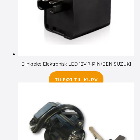
Blinkrelæ Elektronisk LED 12V 7-PIN/BEN SUZUKI
195.00
kr.
TILFØJ TIL KURV