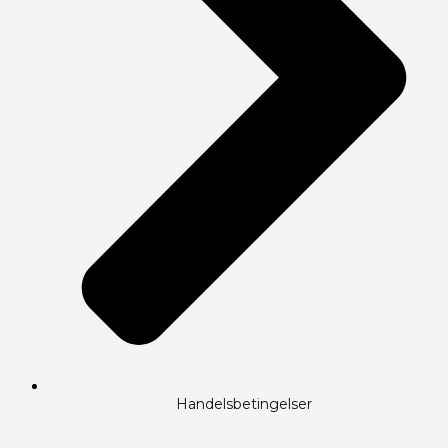
Handelsbetingelser