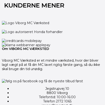
KUNDERNE MENER
Om VIBORG MC VÆRKSTED
Viborg MC Værksted er et mindre værksted, hvor der bliver
lagt vægt på at få din MC lavet rigtig første gang, så du ikke
skal bruge din tid unødig.
Jegstrupvej 10
8800 Viborg
Telefontid: 10:00-16:00
Telefon 2172 1065