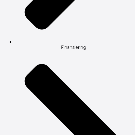
Finansiering