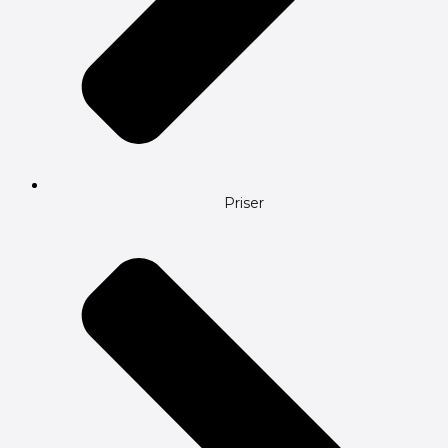
Priser