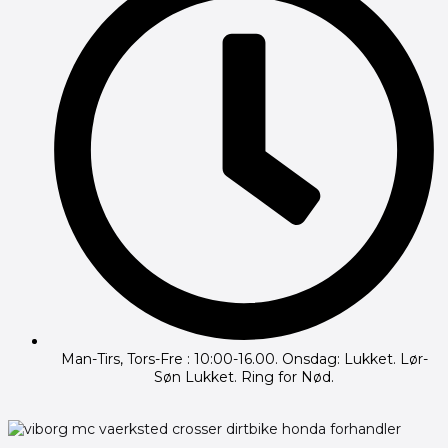
Man-Tirs, Tors-Fre : 10:00-16.00. Onsdag: Lukket. Lør-
Søn Lukket. Ring for Nød.