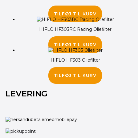
85.00
kr.
TILFØJ TIL KURV
HIFLO HF303RC Racing Oliefilter
100.00
kr.
TILFØJ TIL KURV
HIFLO HF303 Oliefilter
90.00
kr.
TILFØJ TIL KURV
LEVERING