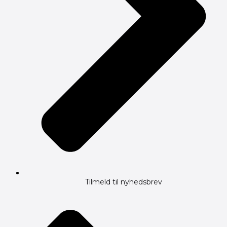
Tilmeld til nyhedsbrev