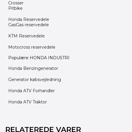
Crosser
Pitbike
Honda Reservedele
GasGas reservedele
KTM Reservedele
Motocross reservedele
Populære HONDA INDUSTRI
Honda Benzingenerator
Generator købsvejledning
Honda ATV Forhandler
Honda ATV Traktor
RELATEREDE VARER