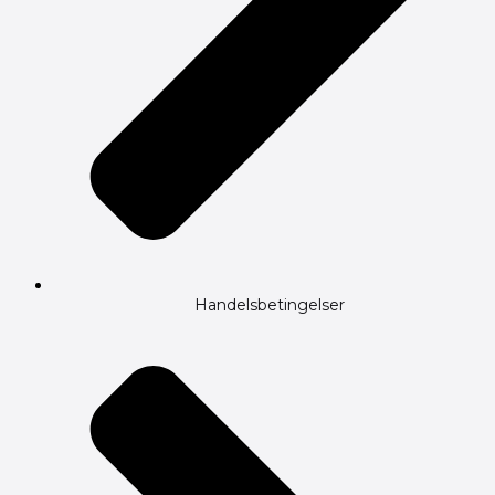
Handelsbetingelser