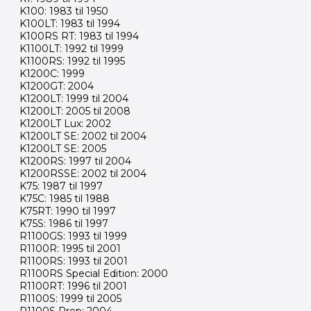
K100: 1983 til 1950
K100LT: 1983 til 1994
K100RS RT: 1983 til 1994
K1100LT: 1992 til 1999
K1100RS: 1992 til 1995
K1200C: 1999
K1200GT: 2004
K1200LT: 1999 til 2004
K1200LT: 2005 til 2008
K1200LT Lux: 2002
K1200LT SE: 2002 til 2004
K1200LT SE: 2005
K1200RS: 1997 til 2004
K1200RSSE: 2002 til 2004
K75: 1987 til 1997
K75C: 1985 til 1988
K75RT: 1990 til 1997
K75S: 1986 til 1997
R1100GS: 1993 til 1999
R1100R: 1995 til 2001
R1100RS: 1993 til 2001
R1100RS Special Edition: 2000
R1100RT: 1996 til 2001
R1100S: 1999 til 2005