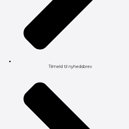
Tilmeld til nyhedsbrev