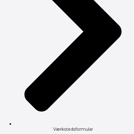
Værkstedsformular