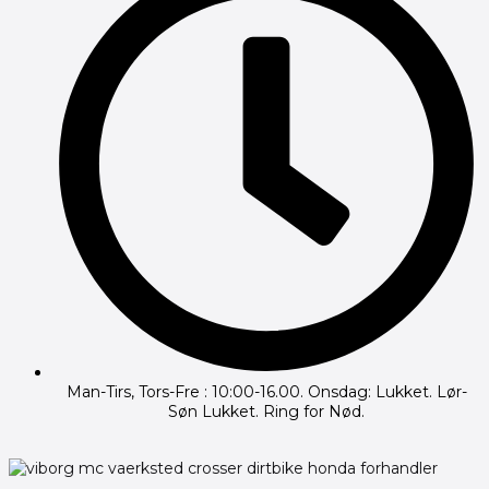
Man-Tirs, Tors-Fre : 10:00-16.00. Onsdag: Lukket. Lør-
Søn Lukket. Ring for Nød.