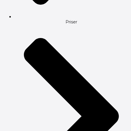
Priser