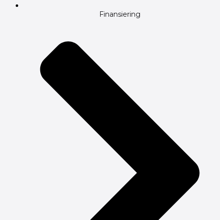
Finansiering