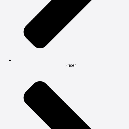
Priser