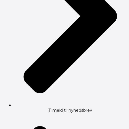
Tilmeld til nyhedsbrev