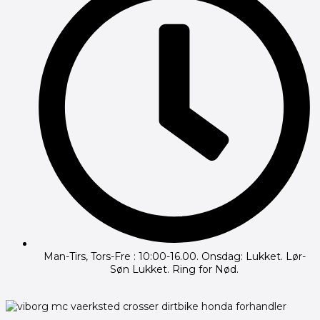
Man-Tirs, Tors-Fre : 10:00-16.00. Onsdag: Lukket. Lør-
Søn Lukket. Ring for Nød.