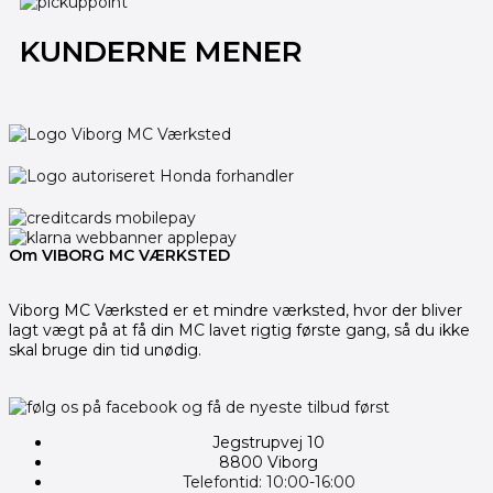
KUNDERNE MENER
Om VIBORG MC VÆRKSTED
Viborg MC Værksted er et mindre værksted, hvor der bliver
lagt vægt på at få din MC lavet rigtig første gang, så du ikke
skal bruge din tid unødig.
Jegstrupvej 10
8800 Viborg
Telefontid: 10:00-16:00