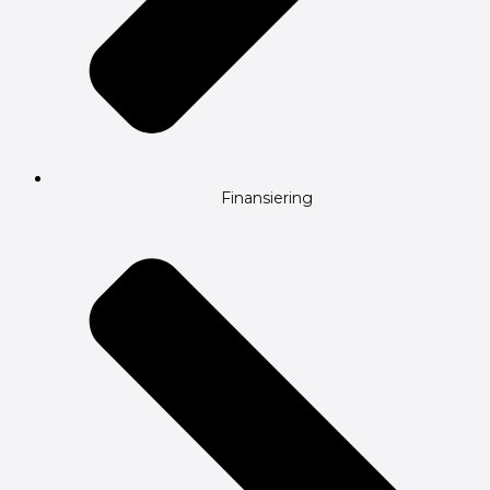
Finansiering