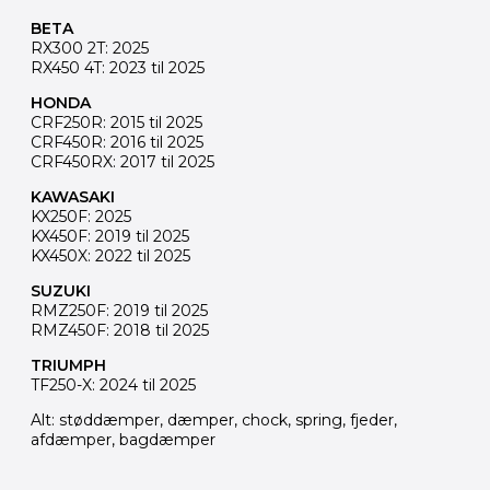
BETA
RX300 2T: 2025
RX450 4T: 2023 til 2025
HONDA
CRF250R: 2015 til 2025
CRF450R: 2016 til 2025
CRF450RX: 2017 til 2025
KAWASAKI
KX250F: 2025
KX450F: 2019 til 2025
KX450X: 2022 til 2025
SUZUKI
RMZ250F: 2019 til 2025
RMZ450F: 2018 til 2025
TRIUMPH
TF250-X: 2024 til 2025
Alt: støddæmper, dæmper, chock, spring, fjeder,
afdæmper, bagdæmper