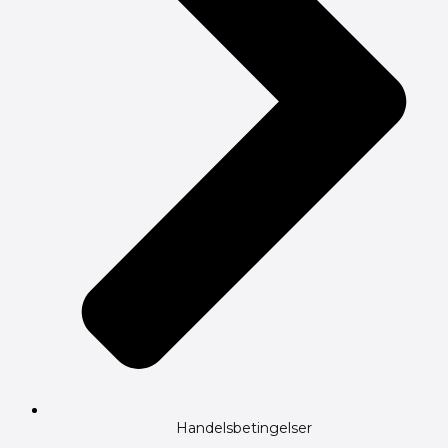
Handelsbetingelser