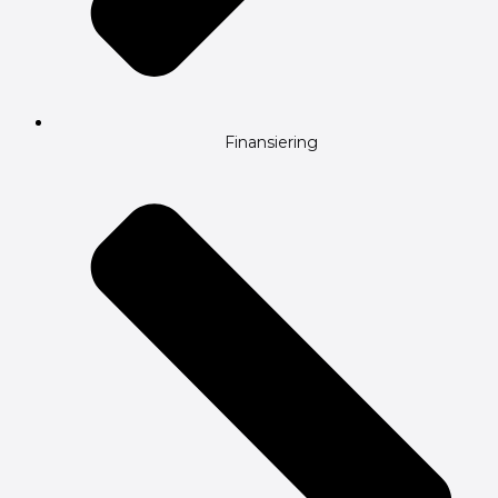
Finansiering