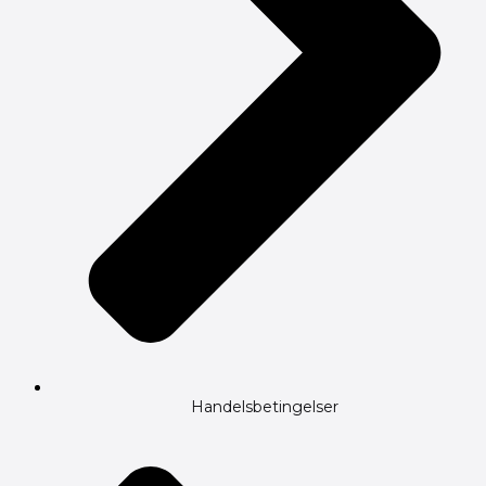
Handelsbetingelser