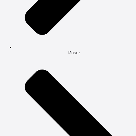
Priser