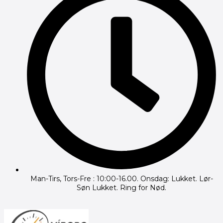
Man-Tirs, Tors-Fre : 10:00-16.00. Onsdag: Lukket. Lør-
Søn Lukket. Ring for Nød.