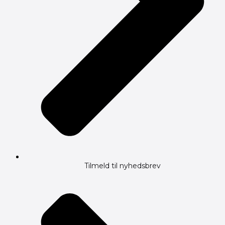
Tilmeld til nyhedsbrev