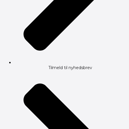
Tilmeld til nyhedsbrev