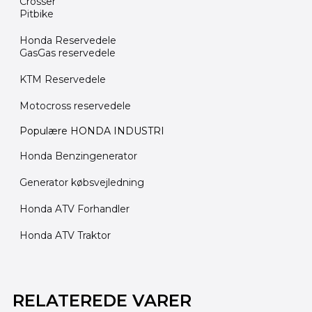
Crosser
Pitbike
Honda Reservedele
GasGas reservedele
KTM Reservedele
Motocross reservedele
Populære HONDA INDUSTRI
Honda Benzingenerator
Generator købsvejledning
Honda ATV Forhandler
Honda ATV Traktor
RELATEREDE VARER