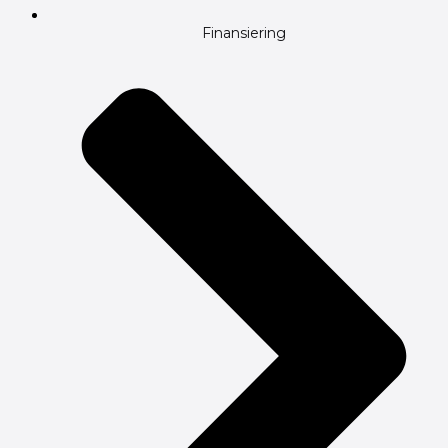
Finansiering