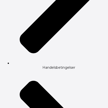
Handelsbetingelser