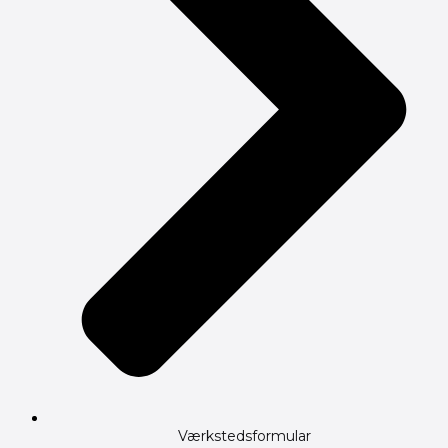
Værkstedsformular