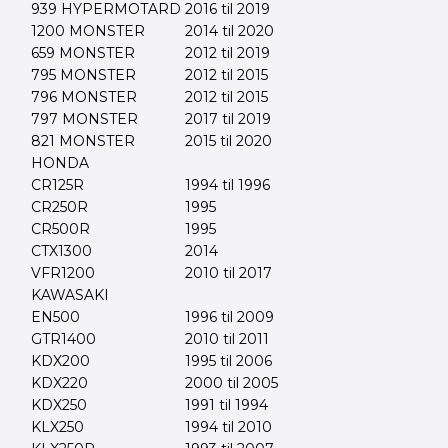
939 HYPERMOTARD
2016 til 2019
1200 MONSTER
2014 til 2020
659 MONSTER
2012 til 2019
795 MONSTER
2012 til 2015
796 MONSTER
2012 til 2015
797 MONSTER
2017 til 2019
821 MONSTER
2015 til 2020
HONDA
CR125R
1994 til 1996
CR250R
1995
CR500R
1995
CTX1300
2014
VFR1200
2010 til 2017
KAWASAKI
EN500
1996 til 2009
GTR1400
2010 til 2011
KDX200
1995 til 2006
KDX220
2000 til 2005
KDX250
1991 til 1994
KLX250
1994 til 2010