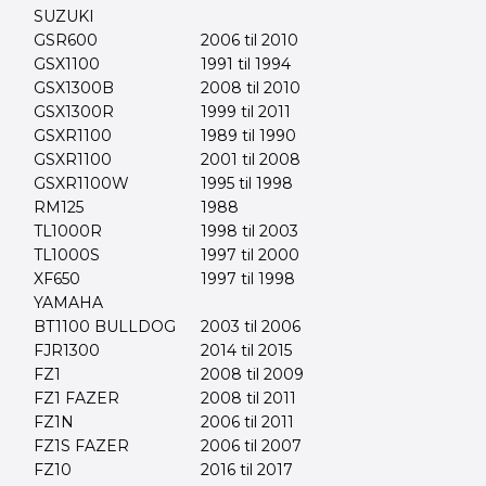
SUZUKI
GSR600
2006 til 2010
GSX1100
1991 til 1994
GSX1300B
2008 til 2010
GSX1300R
1999 til 2011
GSXR1100
1989 til 1990
GSXR1100
2001 til 2008
GSXR1100W
1995 til 1998
RM125
1988
TL1000R
1998 til 2003
TL1000S
1997 til 2000
XF650
1997 til 1998
YAMAHA
BT1100 BULLDOG
2003 til 2006
FJR1300
2014 til 2015
FZ1
2008 til 2009
FZ1 FAZER
2008 til 2011
FZ1N
2006 til 2011
FZ1S FAZER
2006 til 2007
FZ10
2016 til 2017