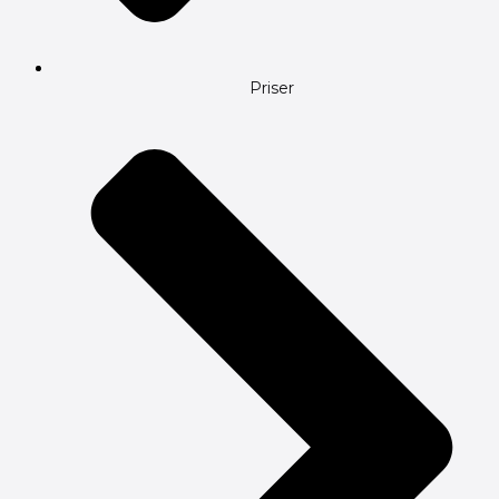
Priser