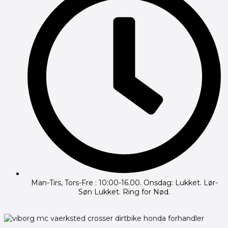
Man-Tirs, Tors-Fre : 10:00-16.00. Onsdag: Lukket. Lør-
Søn Lukket. Ring for Nød.