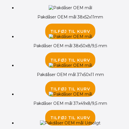
Pakdåser OEM mål 38x52x11mm
75.00
kr.
TILFØJ TIL KURV
Pakdåser OEM mål 38x50x8/9,5 mm
85.00
kr.
TILFØJ TIL KURV
Pakdåser OEM mål 37x50x11 mm
75.00
kr.
TILFØJ TIL KURV
Pakdåser OEM mål 37x49x8/9,5 mm
95.00
kr.
TILFØJ TIL KURV
Udsolgt