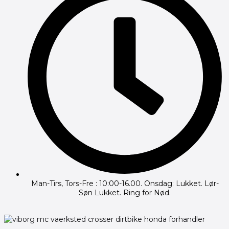
Man-Tirs, Tors-Fre : 10:00-16.00. Onsdag: Lukket. Lør-
Søn Lukket. Ring for Nød.