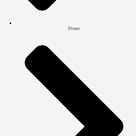
Priser