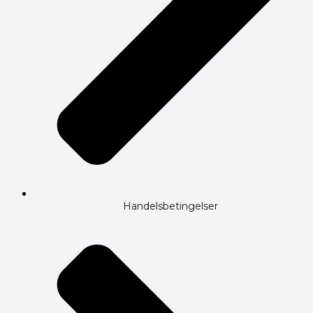
Handelsbetingelser