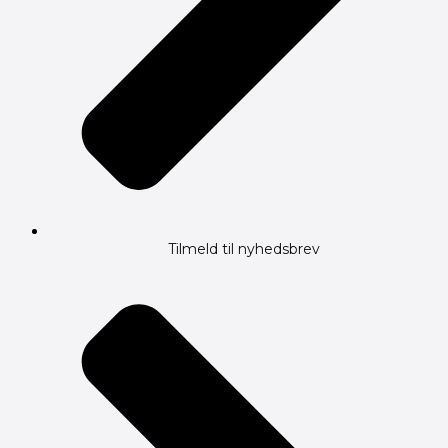
Tilmeld til nyhedsbrev