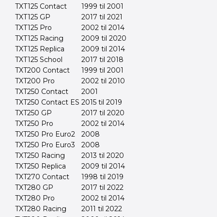
TXT125 Contact
1999 til 2001
TXT125 GP
2017 til 2021
TXT125 Pro
2002 til 2014
TXT125 Racing
2009 til 2020
TXT125 Replica
2009 til 2014
TXT125 School
2017 til 2018
TXT200 Contact
1999 til 2001
TXT200 Pro
2002 til 2010
TXT250 Contact
2001
TXT250 Contact ES
2015 til 2019
TXT250 GP
2017 til 2020
TXT250 Pro
2002 til 2014
TXT250 Pro Euro2
2008
TXT250 Pro Euro3
2008
TXT250 Racing
2013 til 2020
TXT250 Replica
2009 til 2014
TXT270 Contact
1998 til 2019
TXT280 GP
2017 til 2022
TXT280 Pro
2002 til 2014
TXT280 Racing
2011 til 2022