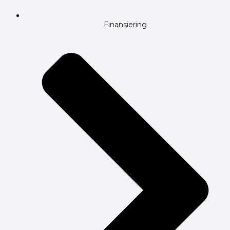
Finansiering